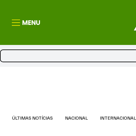
MENU
ÚLTIMAS NOTÍCIAS
NACIONAL
INTERNACIONA