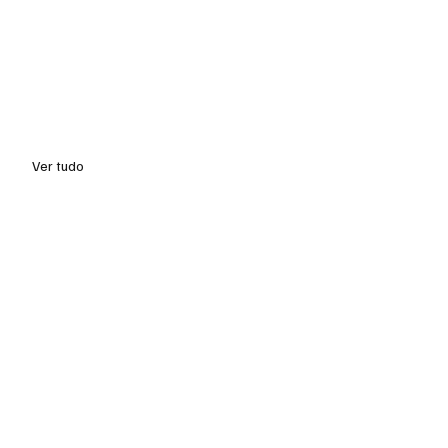
Ver tudo