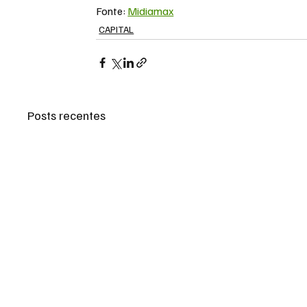
Fonte: 
Midiamax
CAPITAL
Posts recentes