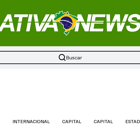
Buscar
L
INTERNACIONAL
CAPITAL
CAPITAL
ESTA