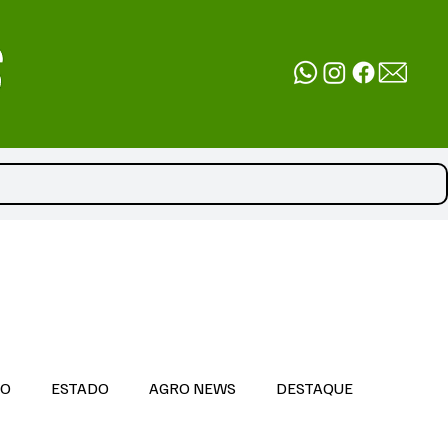
DO
ESTADO
AGRO NEWS
DESTAQUE