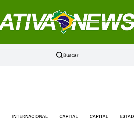
Buscar
L
INTERNACIONAL
CAPITAL
CAPITAL
ESTA