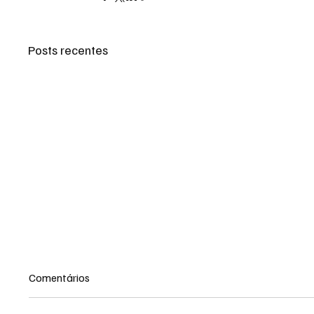
Posts recentes
Comentários