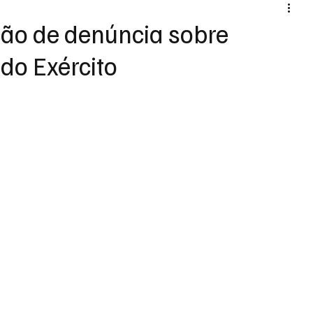
ção de denúncia sobre
do Exército