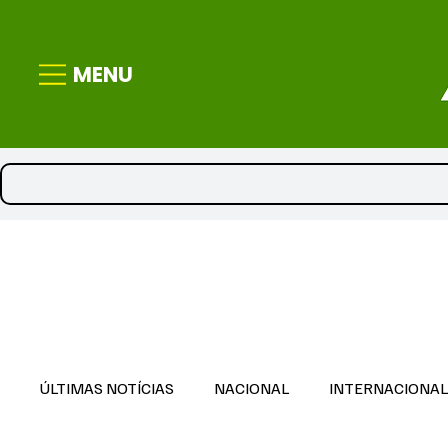
MENU
ÚLTIMAS NOTÍCIAS
NACIONAL
INTERNACIONA