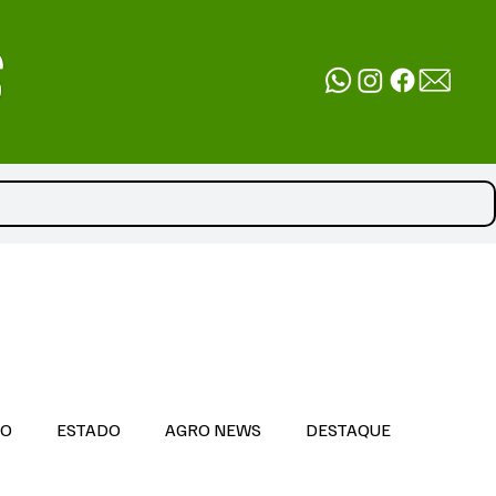
DO
ESTADO
AGRO NEWS
DESTAQUE