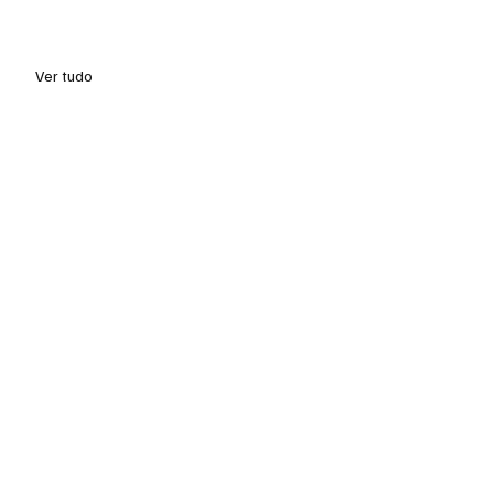
Ver tudo