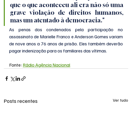
que o que aconteceu ali era não só uma 
grave violação de direitos humanos, 
mas um atentado à democracia."
As penas dos condenados pela participação no 
assassinato de Marielle Franco e Anderson Gomes variam 
de nove anos a 76 anos de prisão. Eles também deverão 
pagar indenização para os familiares das vítimas.
Fonte: 
Rádio Agência Nacional
Posts recentes
Ver tudo