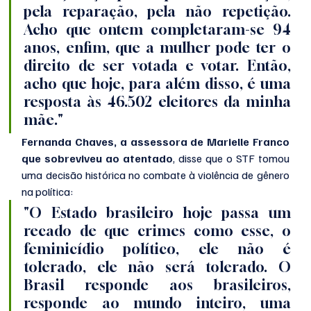
pela reparação, pela não repetição. 
Acho que ontem completaram-se 94 
anos, enfim, que a mulher pode ter o 
direito de ser votada e votar. Então, 
acho que hoje, para além disso, é uma 
resposta às 46.502 eleitores da minha 
mãe."
Fernanda Chaves, a assessora de Marielle Franco 
que sobreviveu ao atentado
, disse que o STF tomou 
uma decisão histórica no combate à violência de gênero 
na política:
"O Estado brasileiro hoje passa um 
recado de que crimes como esse, o 
feminicídio político, ele não é 
tolerado, ele não será tolerado. O 
Brasil responde aos brasileiros, 
responde ao mundo inteiro, uma 