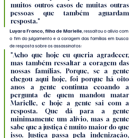
muitos outros casos de muitas outras 
pessoas que também aguardam 
resposta."
Luyara Franco, filha de Marielle
, ressaltou o alívio com 
o fim do julgamento e a coragem das famílias em busca 
de resposta sobre os assassinatos:
"Acho que hoje eu queria agradecer, 
mas também ressaltar a coragem das 
nossas famílias. Porque, se a gente 
chegou aqui hoje, foi porque há oito 
anos a gente continua ecoando a 
pergunta de quem mandou matar 
Marielle, e hoje a gente sai com a 
resposta. Que dá para a gente 
minimamente um alívio, mas a gente 
sabe que a justiça é muito maior do que 
isso. Justiça passa pela indenização, 