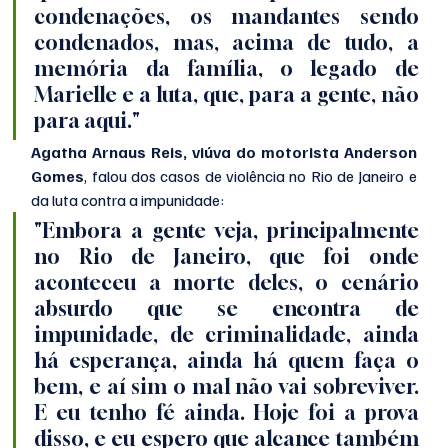
condenações, os mandantes sendo 
condenados, mas, acima de tudo, a 
memória da família, o legado de 
Marielle e a luta, que, para a gente, não 
para aqui."
Agatha Arnaus Reis, viúva do motorista Anderson 
Gomes
, falou dos casos de violência no Rio de Janeiro e 
da luta contra a impunidade:
"Embora a gente veja, principalmente 
no Rio de Janeiro, que foi onde 
aconteceu a morte deles, o cenário 
absurdo que se encontra de 
impunidade, de criminalidade, ainda 
há esperança, ainda há quem faça o 
bem, e aí sim o mal não vai sobreviver. 
E eu tenho fé ainda. Hoje foi a prova 
disso, e eu espero que alcance também 