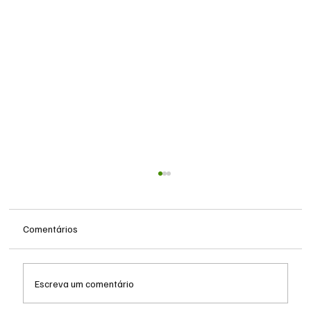
Comentários
Escreva um comentário