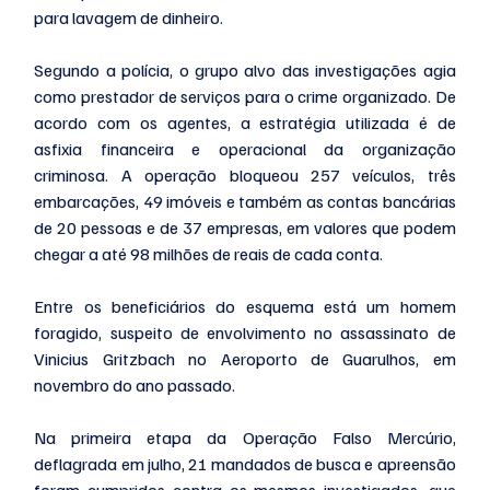
para lavagem de dinheiro. 
Segundo a polícia, o grupo alvo das investigações agia 
como prestador de serviços para o crime organizado. De 
acordo com os agentes, a estratégia utilizada é de 
asfixia financeira e operacional da organização 
criminosa. A operação bloqueou 257 veículos, três 
embarcações, 49 imóveis e também as contas bancárias 
de 20 pessoas e de 37 empresas, em valores que podem 
chegar a até 98 milhões de reais de cada conta.
Entre os beneficiários do esquema está um homem 
foragido, suspeito de envolvimento no assassinato de 
Vinicius Gritzbach no Aeroporto de Guarulhos, em 
novembro do ano passado. 
Na primeira etapa da Operação Falso Mercúrio, 
deflagrada em julho, 21 mandados de busca e apreensão 