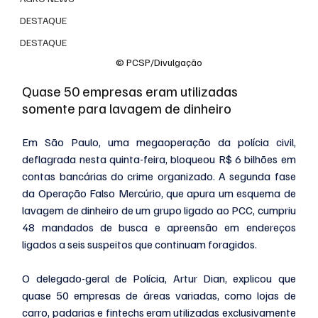
DESTAQUE
DESTAQUE
© PCSP/Divulgação
Quase 50 empresas eram utilizadas 
somente para lavagem de dinheiro
Em São Paulo, uma megaoperação da polícia civil, 
deflagrada nesta quinta-feira, bloqueou R$ 6 bilhões em 
contas bancárias do crime organizado. A segunda fase 
da Operação Falso Mercúrio, que apura um esquema de 
lavagem de dinheiro de um grupo ligado ao PCC, cumpriu 
48 mandados de busca e apreensão em endereços 
ligados a seis suspeitos que continuam foragidos. 
O delegado-geral de Polícia, Artur Dian, explicou que 
quase 50 empresas de áreas variadas, como lojas de 
carro, padarias e fintechs eram utilizadas exclusivamente 