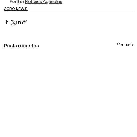
Fonte: 
Notícias Agrícolas
AGRO NEWS
Posts recentes
Ver tudo