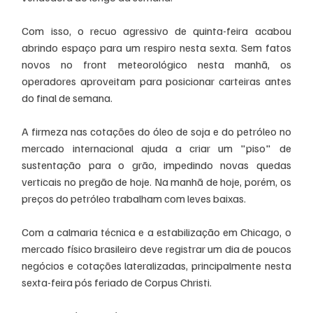
Com isso, o recuo agressivo de quinta-feira acabou 
abrindo espaço para um respiro nesta sexta. Sem fatos 
novos no front meteorológico nesta manhã, os 
operadores aproveitam para posicionar carteiras antes 
do final de semana.
A firmeza nas cotações do óleo de soja e do petróleo no 
mercado internacional ajuda a criar um "piso" de 
sustentação para o grão, impedindo novas quedas 
verticais no pregão de hoje. Na manhã de hoje, porém, os 
preços do petróleo trabalham com leves baixas. 
Com a calmaria técnica e a estabilização em Chicago, o 
mercado físico brasileiro deve registrar um dia de poucos 
negócios e cotações lateralizadas, principalmente nesta 
sexta-feira pós feriado de Corpus Christi. 