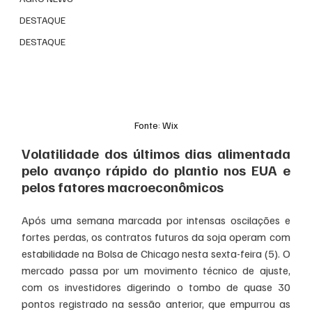
DESTAQUE
DESTAQUE
Fonte: Wix
Volatilidade dos últimos dias alimentada 
pelo avanço rápido do plantio nos EUA e 
pelos fatores macroeconômicos
Após uma semana marcada por intensas oscilações e 
fortes perdas, os contratos futuros da soja operam com 
estabilidade na Bolsa de Chicago nesta sexta-feira (5). O 
mercado passa por um movimento técnico de ajuste, 
com os investidores digerindo o tombo de quase 30 
pontos registrado na sessão anterior, que empurrou as 