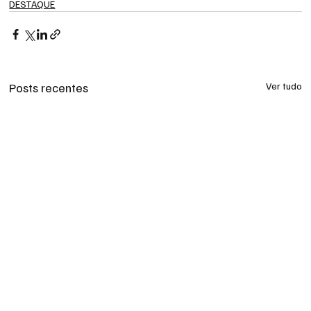
DESTAQUE
Posts recentes
Ver tudo