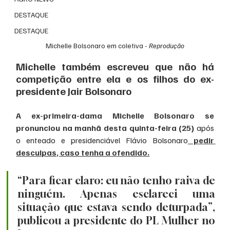
DESTAQUE
DESTAQUE
Michelle Bolsonaro em coletiva - 
Reprodução
Michelle também escreveu que não há 
competição entre ela e os filhos do ex-
presidente Jair Bolsonaro
A ex-primeira-dama Michelle Bolsonaro se 
pronunciou na manhã desta quinta-feira (25)
 após 
o enteado e presidenciável Flávio Bolsonaro
 pedir 
desculpas, caso tenha a ofendido.
“Para ficar claro: eu não tenho raiva de 
ninguém. Apenas esclareci uma 
situação que estava sendo deturpada”, 
publicou a presidente do PL Mulher no 