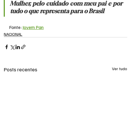
Mulher, pelo cuidado com meu pai e por 
tudo o que representa para o Brasil
Fonte: 
Jovem Pan
NACIONAL
Posts recentes
Ver tudo