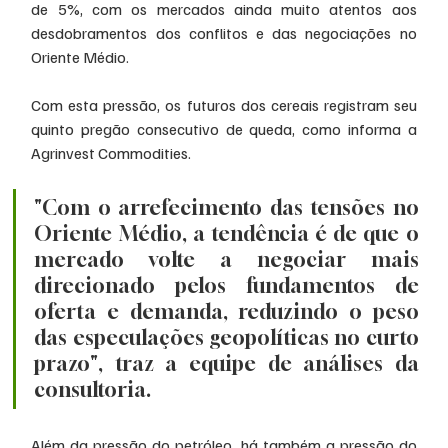
de 5%, com os mercados ainda muito atentos aos 
desdobramentos dos conflitos e das negociações no 
Oriente Médio. 
Com esta pressão, os futuros dos cereais registram seu 
quinto pregão consecutivo de queda, como informa a 
Agrinvest Commodities. 
"Com o arrefecimento das tensões no 
Oriente Médio, a tendência é de que o 
mercado volte a negociar mais 
direcionado pelos fundamentos de 
oferta e demanda, reduzindo o peso 
das especulações geopolíticas no curto 
prazo", traz a equipe de análises da 
consultoria. 
Além da pressão do petróleo, há também a pressão do 