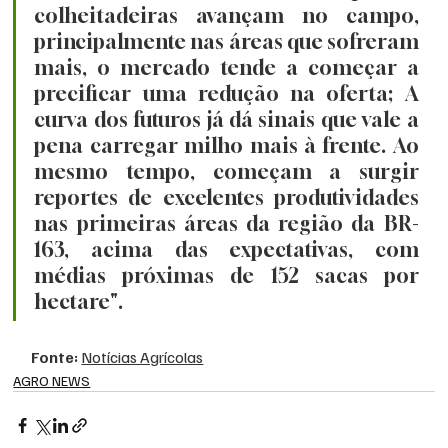
colheitadeiras avançam no campo, 
principalmente nas áreas que sofreram 
mais, o mercado tende a começar a 
precificar uma redução na oferta; A 
curva dos futuros já dá sinais que vale a 
pena carregar milho mais à frente. Ao 
mesmo tempo, começam a surgir 
reportes de excelentes produtividades 
nas primeiras áreas da região da BR-
163, acima das expectativas, com 
médias próximas de 152 sacas por 
hectare". 
Fonte: 
Notícias Agrícolas
AGRO NEWS