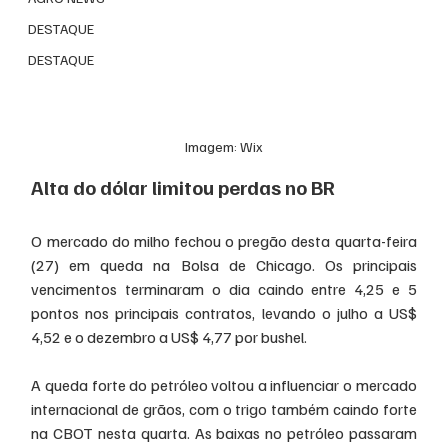
DESTAQUE
DESTAQUE
Imagem: Wix
Alta do dólar limitou perdas no BR
O mercado do milho fechou o pregão desta quarta-feira 
(27) em queda na Bolsa de Chicago. Os principais 
vencimentos terminaram o dia caindo entre 4,25 e 5 
pontos nos principais contratos, levando o julho a US$ 
4,52 e o dezembro a US$ 4,77 por bushel. 
A queda forte do petróleo voltou a influenciar o mercado 
internacional de grãos, com o trigo também caindo forte 
na CBOT nesta quarta. As baixas no petróleo passaram 