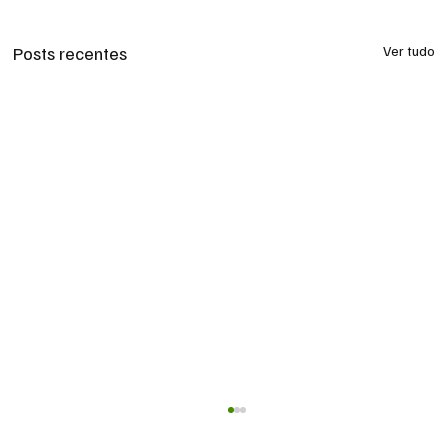
Posts recentes
Ver tudo