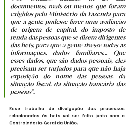
documentos, mais ou menos, que foram 
exigidos pelo Ministério da Fazenda para 
que a gente pudesse fazer uma avaliação 
de origem de capital, do imposto de 
renda das pessoas que se dizem dirigentes 
das bets, para que a gente tivesse todas as 
informações, dados familiares... Que 
esses dados, que são dados pessoais, eles 
precisam ser tarjados para que não haja 
exposição do nome das pessoas, da 
situação fiscal, da situação bancária das 
pessoas".
Esse trabalho de divulgação dos processos 
relacionados às bets vai ser feito junto com a 
Controladoria-Geral da União. 