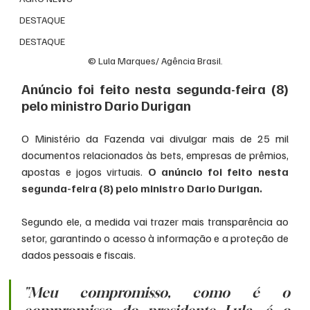
DESTAQUE
DESTAQUE
© Lula Marques/ Agência Brasil.
Anúncio foi feito nesta segunda-feira (8) 
pelo ministro Dario Durigan
O Ministério da Fazenda vai divulgar mais de 25 mil 
documentos relacionados às bets, empresas de prêmios, 
apostas e jogos virtuais.
 O anúncio foi feito nesta 
segunda-feira (8) pelo ministro Dario Durigan. 
Segundo ele, a medida vai trazer mais transparência ao 
setor, garantindo o acesso à informação e a proteção de 
dados pessoais e fiscais. 
"Meu compromisso, como é o 