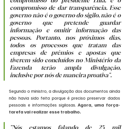
compromisso do presidente Lula, é o 
compromisso de dar transparência. Esse 
governo não é o governo do sigilo, não é o 
governo que pretende guardar 
informação e omitir informação das 
pessoas. Portanto, nos próximos dias, 
todos os processos que tratam das 
empresas de prêmios e apostas que 
tiverem sido concluídos no Ministério da 
Fazenda terão ampla divulgação, 
inclusive por nós de maneira proativa".
Segundo o ministro, a divulgação dos documentos ainda 
não havia sido feita porque é preciso preservar dados 
pessoais e informações sigilosas. 
Agora, uma força-
tarefa vai realizar esse trabalho. 
"Nós estamos falando de 25 mil 