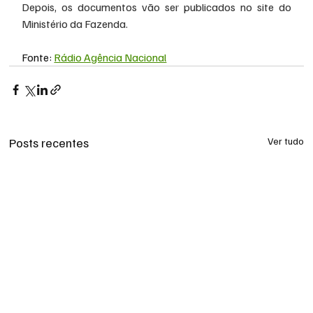
Depois, os documentos vão ser publicados no site do 
Ministério da Fazenda. 
Fonte: 
Rádio Agência Nacional
Posts recentes
Ver tudo