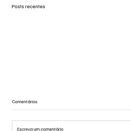
Posts recentes
Comentários
Escreva um comentário