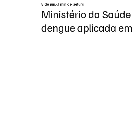
8 de jun.
3 min de leitura
DESTAQUE
Ministério da Saúde
dengue aplicada em