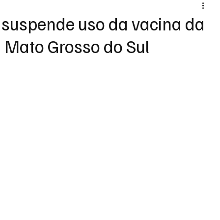
 suspende uso da vacina da
 Mato Grosso do Sul