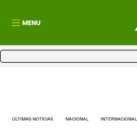
MENU
ÚLTIMAS NOTÍCIAS
NACIONAL
INTERNACIONA