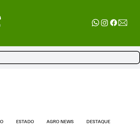
DO
ESTADO
AGRO NEWS
DESTAQUE