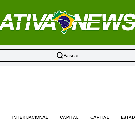
Buscar
L
INTERNACIONAL
CAPITAL
CAPITAL
ESTA