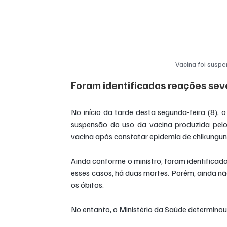
Vacina foi suspe
Foram identificadas reações sev
No início da tarde desta segunda-feira (8), o
suspensão do uso da vacina produzida pelo
vacina após constatar epidemia de chikungun
Ainda conforme o ministro, foram identificad
esses casos, há duas mortes. Porém, ainda nã
os óbitos.
No entanto, o Ministério da Saúde determinou