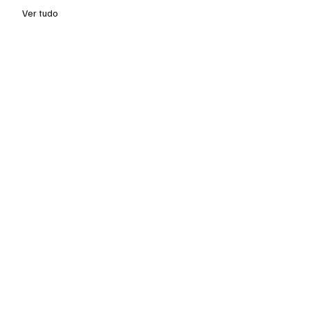
Ver tudo