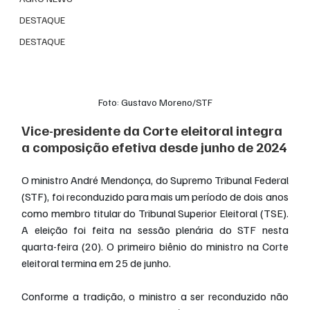
DESTAQUE
DESTAQUE
Foto: Gustavo Moreno/STF
Vice-presidente da Corte eleitoral integra 
a composição efetiva desde junho de 2024
O ministro André Mendonça, do Supremo Tribunal Federal 
(STF), foi reconduzido para mais um período de dois anos 
como membro titular do Tribunal Superior Eleitoral (TSE). 
A eleição foi feita na sessão plenária do STF nesta 
quarta-feira (20). O primeiro biênio do ministro na Corte 
eleitoral termina em 25 de junho. 
Conforme a tradição, o ministro a ser reconduzido não 