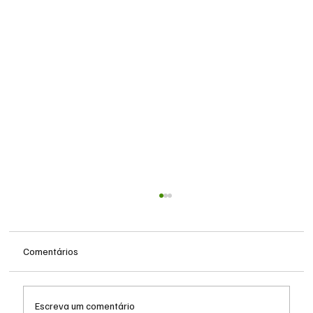
Comentários
Escreva um comentário