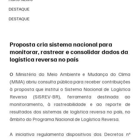
DESTAQUE
DESTAQUE
Proposta cria sistema nacional para 
monitorar, rastrear e consolidar dados da 
logística reversa no país
O 
Ministério do Meio Ambiente e Mudança do Clima 
(MMA) abriu consulta pública para receber contribuições 
à proposta que institui o Sistema Nacional de Logística 
Reversa (SISREV-BR), ferramenta destinada ao 
monitoramento, à rastreabilidade e ao reporte de 
resultados dos sistemas de logística reversa no país, no 
âmbito do Programa Nacional de Logística Reversa.
A iniciativa regulamenta dispositivos dos Decretos nº 