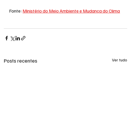
Fonte: 
Ministério do Meio Ambiente e Mudança do Clima
Posts recentes
Ver tudo