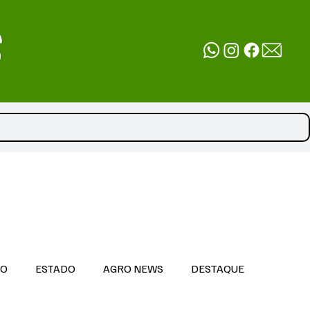
DO
ESTADO
AGRO NEWS
DESTAQUE