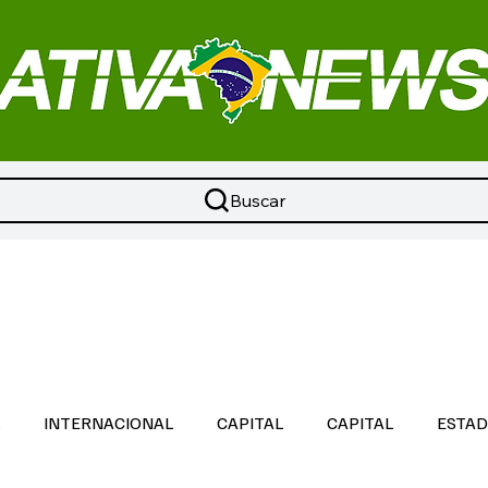
Buscar
L
INTERNACIONAL
CAPITAL
CAPITAL
ESTA