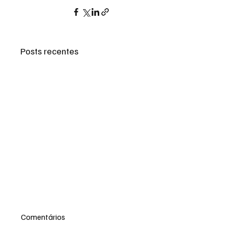
Posts recentes
Comentários