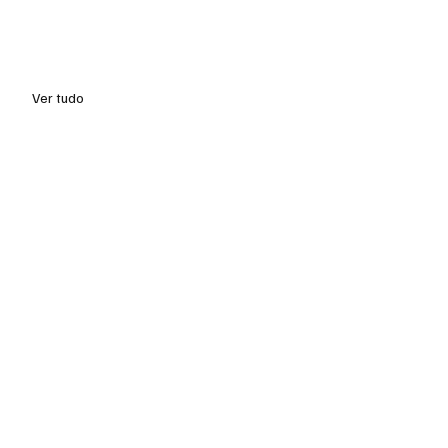
Ver tudo