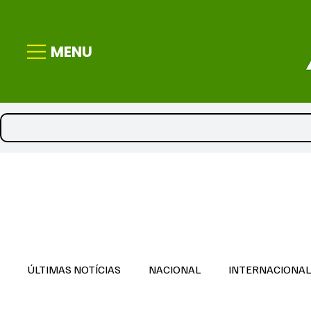
MENU
ÚLTIMAS NOTÍCIAS
NACIONAL
INTERNACIONA