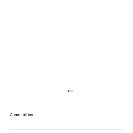
Comentários