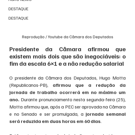
DESTAQUE
DESTAQUE
Reprodução / Youtube da Câmara dos Deputados
Presidente da Câmara afirmou que 
existem mais dois que são inegociáveis: o 
fim da escala 6×1 e a não redução salarial
O presidente da Câmara dos Deputados, Hugo Motta 
(Republicanos-PB),
 afirmou que a redução da 
jornada de trabalho ocorrerá em no máximo um 
ano.
 Durante pronunciamento nesta segunda-feira (25), 
Motta afirmou que, após a PEC ser aprovada na Câmara 
e no Senado e ser promulgada, a
 jornada semanal 
será reduzida em duas horas em 60 dias
.