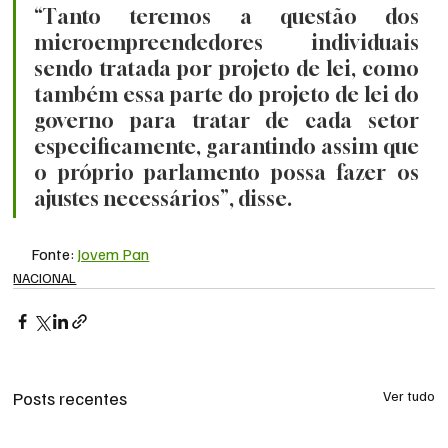
“Tanto teremos a questão dos 
microempreendedores individuais 
sendo tratada por projeto de lei, como 
também essa parte do projeto de lei do 
governo para tratar de cada setor 
especificamente, garantindo assim que 
o próprio parlamento possa fazer os 
ajustes necessários”, disse.
Fonte: 
Jovem Pan
NACIONAL
Posts recentes
Ver tudo