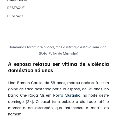
DESTAQUE
DESTAQUE
Bombeiros foram até o local, mas a vítima já estava sem vida. 
(Foto: Folha de Murtinho)
A esposa relatou ser vítima de violência 
doméstica há anos
Lino Ramon Garcia, de 38 anos, morreu após sofrer um 
golpe de faca desferido por sua esposa, de 35 anos, no 
bairro Che Roga Mi, em 
Porto Murtinho
, na noite deste 
domingo (24). O casal teria bebido o dia todo, até o 
momento da discussão que antecedeu a morte do 
homem.