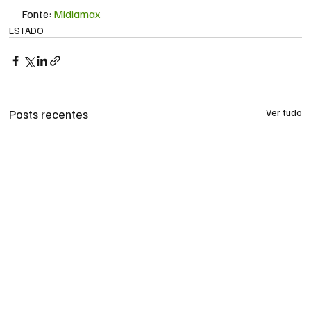
Fonte: 
Midiamax
ESTADO
Posts recentes
Ver tudo