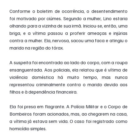
Conforme o boletim de ocorrência, o desentendimento 
foi motivado por ciúmes. Segundo a mulher, Lino estaria 
olhando para a vizinha de sua irmã. Iniciou-se, então, uma 
briga, e a vítima passou a proferir ameaças e injúrias 
contra a mulher. Ela, nervosa, sacou uma faca e atingiu o 
marido na região do tórax.
A suspeita foi encontrada ao lado do corpo, com a roupa 
ensanguentada. Aos policiais, ela relatou que é vítima de 
violência doméstica há muito tempo, mas nunca 
representou criminalmente contra o marido devido aos 
filhos e à dependência financeira.
Ela foi presa em flagrante. A Polícia Militar e o Corpo de 
Bombeiros foram acionados, mas, ao chegarem na casa, 
a vítima já estava sem vida. O caso foi registrado como 
homicídio simples.