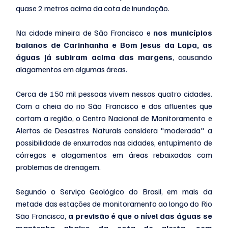
quase 2 metros acima da cota de inundação.
Na cidade mineira de São Francisco e 
nos municípios 
baianos de Carinhanha e Bom Jesus da Lapa, as 
águas já subiram acima das margens
, causando 
alagamentos em algumas áreas.
Cerca de 150 mil pessoas vivem nessas quatro cidades. 
Com a cheia do rio São Francisco e dos afluentes que 
cortam a região, o Centro Nacional de Monitoramento e 
Alertas de Desastres Naturais considera "moderada" a 
possibilidade de enxurradas nas cidades, entupimento de 
córregos e alagamentos em áreas rebaixadas com 
problemas de drenagem.
Segundo o Serviço Geológico do Brasil, em mais da 
metade das estações de monitoramento ao longo do Rio 
São Francisco, 
a previsão é que o nível das águas se 