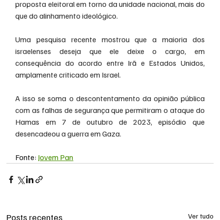
proposta eleitoral em torno da unidade nacional, mais do 
que do alinhamento ideológico.
Uma pesquisa recente mostrou que a maioria dos 
israelenses deseja que ele deixe o cargo, em 
consequência do acordo entre Irã e Estados Unidos, 
amplamente criticado em Israel.
A isso se soma o descontentamento da opinião pública 
com as falhas de segurança que permitiram o ataque do 
Hamas em 7 de outubro de 2023, episódio que 
desencadeou a guerra em Gaza.
Fonte: 
Jovem Pan
Posts recentes
Ver tudo