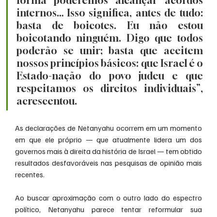
forma poderemos alcançar acordos 
internos… Isso significa, antes de tudo: 
basta de boicotes. Eu não estou 
boicotando ninguém. Digo que todos 
poderão se unir; basta que aceitem 
nossos princípios básicos: que Israel é o 
Estado-nação do povo judeu e que 
respeitamos os direitos individuais”, 
acrescentou.
As declarações de Netanyahu ocorrem em um momento 
em que ele próprio — que atualmente lidera um dos 
governos mais à direita da história de Israel — tem obtido 
resultados desfavoráveis nas pesquisas de opinião mais 
recentes.
Ao buscar aproximação com o outro lado do espectro 
político, Netanyahu parece tentar reformular sua 