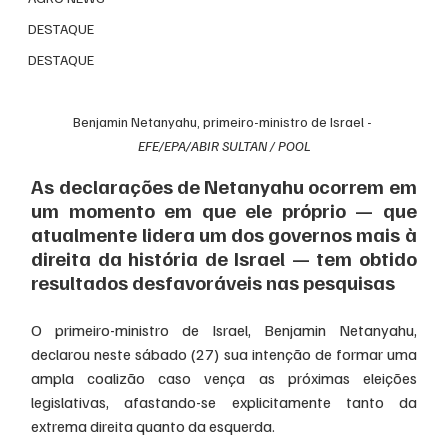
DESTAQUE
DESTAQUE
Benjamin Netanyahu, primeiro-ministro de Israel - 
EFE/EPA/ABIR SULTAN / POOL
As declarações de Netanyahu ocorrem em 
um momento em que ele próprio — que 
atualmente lidera um dos governos mais à 
direita da história de Israel — tem obtido 
resultados desfavoráveis nas pesquisas
O primeiro-ministro de Israel, Benjamin Netanyahu, 
declarou neste sábado (27) sua intenção de formar uma 
ampla coalizão caso vença as próximas eleições 
legislativas, afastando-se explicitamente tanto da 
extrema direita quanto da esquerda.