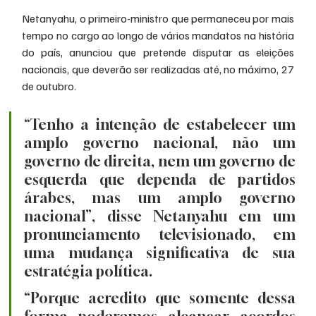
Netanyahu, o primeiro-ministro que permaneceu por mais 
tempo no cargo ao longo de vários mandatos na história 
do país, anunciou que pretende disputar as eleições 
nacionais, que deverão ser realizadas até, no máximo, 27 
de outubro.
“Tenho a intenção de estabelecer um 
amplo governo nacional, não um 
governo de direita, nem um governo de 
esquerda que dependa de partidos 
árabes, mas um amplo governo 
nacional”, disse Netanyahu em um 
pronunciamento televisionado, em 
uma mudança significativa de sua 
estratégia política.
“Porque acredito que somente dessa 