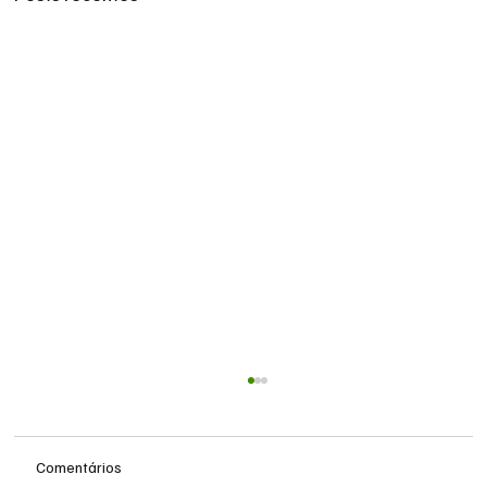
Comentários