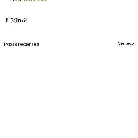
Posts recentes
Ver tudo