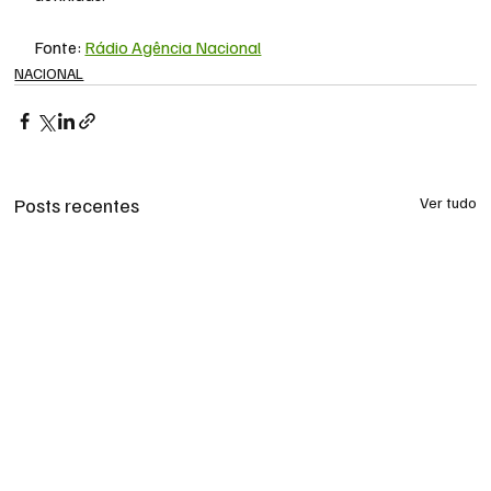
Fonte: 
Rádio Agência Nacional
NACIONAL
Posts recentes
Ver tudo