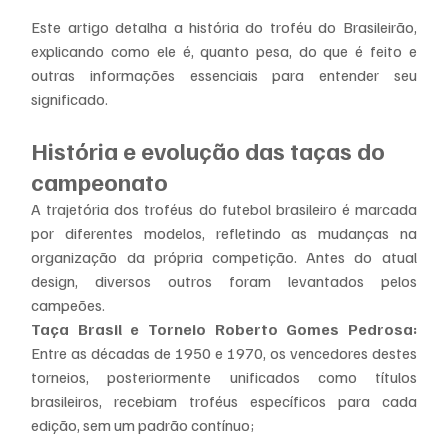
Este artigo detalha a história do troféu do Brasileirão, 
explicando como ele é, quanto pesa, do que é feito e 
outras informações essenciais para entender seu 
significado.
História e evolução das taças do 
campeonato
A trajetória dos troféus do futebol brasileiro é marcada 
por diferentes modelos, refletindo as mudanças na 
organização da própria competição. Antes do atual 
design, diversos outros foram levantados pelos 
campeões.
Taça Brasil e Torneio Roberto Gomes Pedrosa:
Entre as décadas de 1950 e 1970, os vencedores destes 
torneios, posteriormente unificados como títulos 
brasileiros, recebiam troféus específicos para cada 
edição, sem um padrão contínuo;