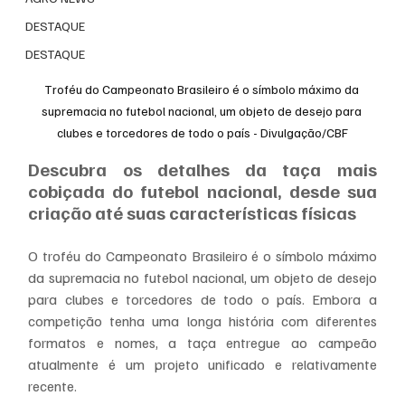
DESTAQUE
DESTAQUE
Troféu do Campeonato Brasileiro é o símbolo máximo da 
supremacia no futebol nacional, um objeto de desejo para 
clubes e torcedores de todo o país - Divulgação/CBF
Descubra os detalhes da taça mais 
cobiçada do futebol nacional, desde sua 
criação até suas características físicas
O troféu do Campeonato Brasileiro é o símbolo máximo 
da supremacia no futebol nacional, um objeto de desejo 
para clubes e torcedores de todo o país. Embora a 
competição tenha uma longa história com diferentes 
formatos e nomes, a taça entregue ao campeão 
atualmente é um projeto unificado e relativamente 
recente.