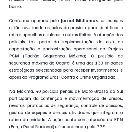
bairro.
Conforme apurado pelo 
Jornal Midiamax
, as equipes 
estão revistando as celas do presídio para identificar e 
retirar aparelhos celulares e outros ilícitos. A atuação dos 
policiais faz parte da implementação do eixo de 
capacitação e padronização operacional do Projeto 
PSM (Padrão Segurança Máxima). O presídio de 
segurança máxima da Capital é uma das 138 unidades 
estratégicas selecionadas para receber investimentos e 
ações do Programa Brasil Contra o Crime Organizado.
Na Máxima, 40 policiais penais de Mato Grosso do Sul 
participam da contenção e movimentação de presos, 
revistas, protocolos de segurança, controle de acessos, 
gestão de equipes e demais atividades que integram a 
rotina da unidade. A ação conta com atuação da FPN 
(Força Penal Nacional) e é coordenada pela PPF.