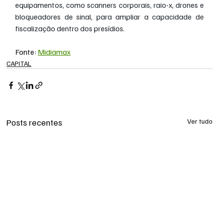
equipamentos, como scanners corporais, raio-x, drones e 
bloqueadores de sinal, para ampliar a capacidade de 
fiscalização dentro dos presídios.
Fonte: 
Midiamax
CAPITAL
Posts recentes
Ver tudo