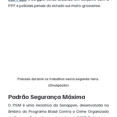
PPF e policiais penais do estado sul-mato-grossense.
Policiais durante os trabalhos nesta segunda-feira. 
(Divulgação)
Padrão Segurança Máxima
O PSM é uma iniciativa da Senappen, desenvolvida no 
âmbito do Programa Brasil Contra o Crime Organizado 