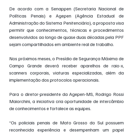
De acordo com a Senappen (Secretaria Nacional de 
Políticas Penais) e Agepen (Agência Estadual de 
Administração do Sistema Penitenciário), a proposta visa 
permitir que conhecimentos, técnicas e procedimentos 
desenvolvidos ao longo de quase duas décadas pela PPF 
sejam compartilhados em ambiente real de trabalho.
Nos próximos meses, o Presídio de Segurança Máxima de 
Campo Grande deverá receber aparelhos de raio-x, 
scanners corporais, viaturas especializadas, além da 
implementação dos protocolos operacionais.
Para o diretor-presidente da Agepen-MS, Rodrigo Rossi 
Maiorchini, a iniciativa cria oportunidade de intercâmbio 
de conhecimentos e fortalece as equipes.
“Os policiais penais de Mato Grosso do Sul possuem 
reconhecida experiência e desempenham um papel 