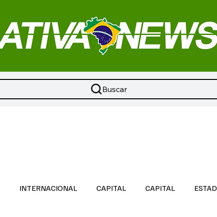
Buscar
L
INTERNACIONAL
CAPITAL
CAPITAL
ESTA