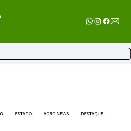
DO
ESTADO
AGRO NEWS
DESTAQUE