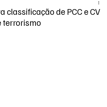
a classificação de PCC e CV
e terrorismo