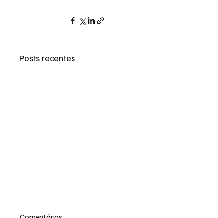
Posts recentes
Comentários