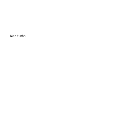
Ver tudo