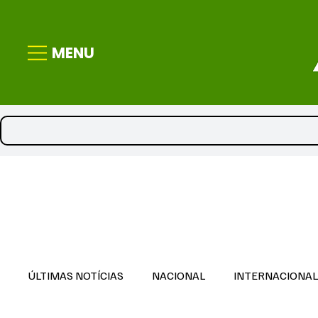
MENU
ÚLTIMAS NOTÍCIAS
NACIONAL
INTERNACIONA