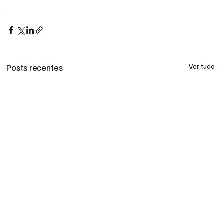
Posts recentes
Ver tudo