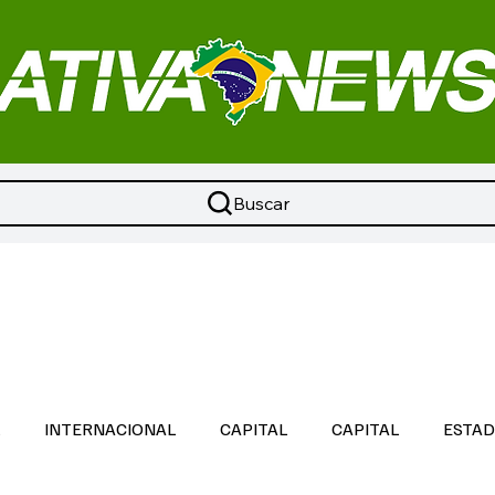
Buscar
L
INTERNACIONAL
CAPITAL
CAPITAL
ESTA