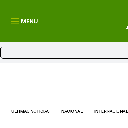
MENU
ÚLTIMAS NOTÍCIAS
NACIONAL
INTERNACIONA