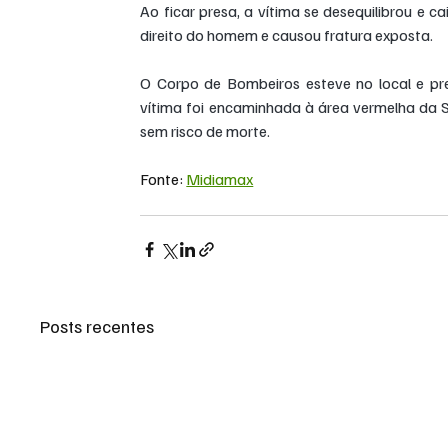
Ao ficar presa, a vítima se desequilibrou e 
direito do homem e causou fratura exposta.
O Corpo de Bombeiros esteve no local e pre
vítima foi encaminhada à área vermelha da 
sem risco de morte.
Fonte: 
Midiamax
Posts recentes