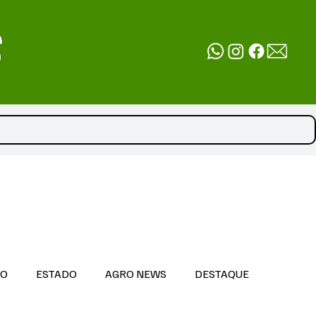
DO
ESTADO
AGRO NEWS
DESTAQUE