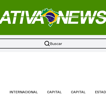
Buscar
L
INTERNACIONAL
CAPITAL
CAPITAL
ESTA