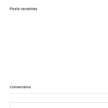
Posts recentes
Comentários