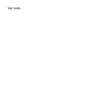
Ver tudo