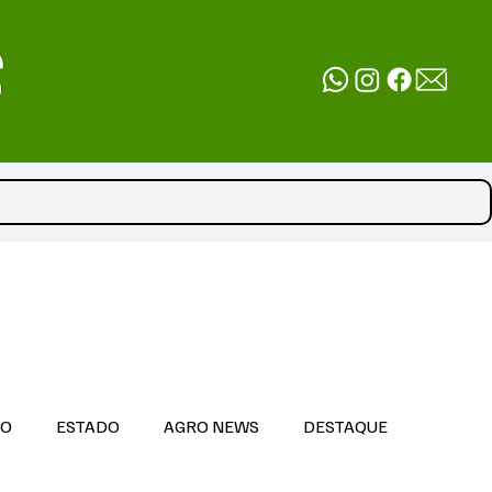
DO
ESTADO
AGRO NEWS
DESTAQUE