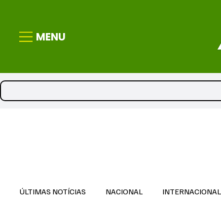
MENU
ÚLTIMAS NOTÍCIAS
NACIONAL
INTERNACIONA