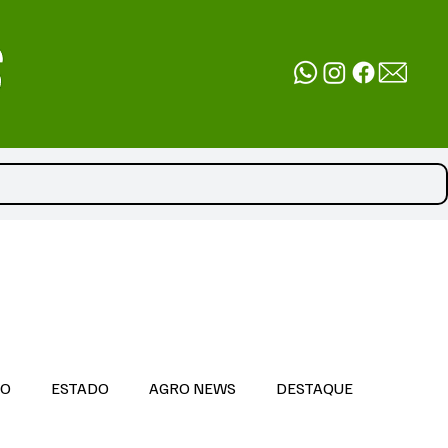
DO
ESTADO
AGRO NEWS
DESTAQUE