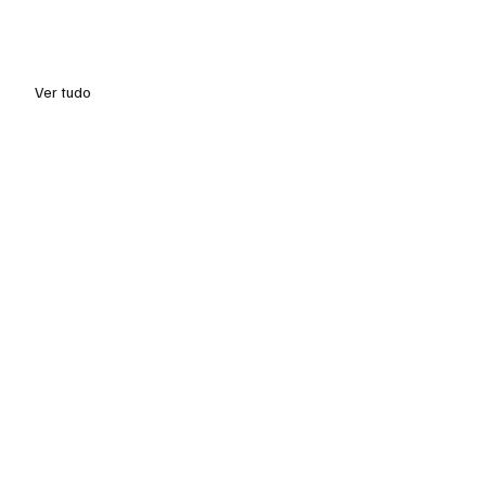
Ver tudo