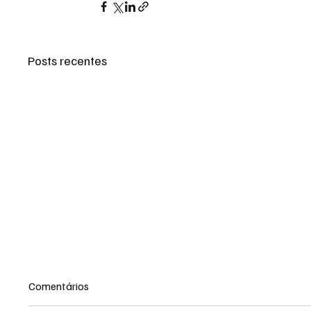
Posts recentes
Comentários