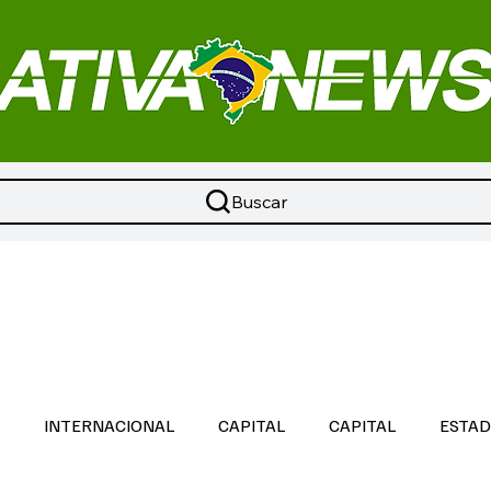
Buscar
L
INTERNACIONAL
CAPITAL
CAPITAL
ESTA