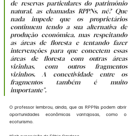
de reservas particulares do patrimônio 
natural, as chamadas RPPNs, né? Que 
nada impede que os proprietários 
continuem tendo a sua alternativa de 
produção econômica, mas respeitando 
as áreas de floresta e tentando fazer 
intervenções para que conectem essas 
áreas de floresta com outras áreas 
vizinhas, com outros fragmentos 
vizinhos. A conectividade entre os 
fragmentos também é muito 
importante".
O professor lembrou, ainda, que as RPPNs podem abrir 
oportunidades econômicas vantajosas, como o 
ecoturismo.