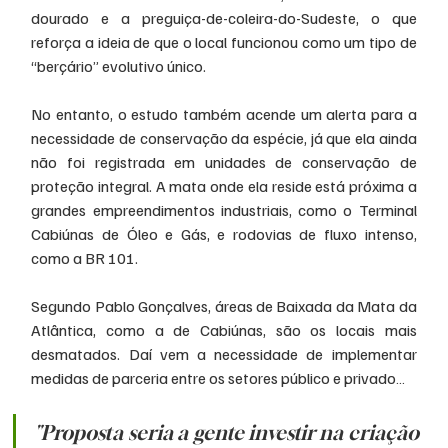
dourado e a preguiça-de-coleira-do-Sudeste, o que 
reforça a ideia de que o local funcionou como um tipo de 
“berçário” evolutivo único.
No entanto, o estudo também acende um alerta para a 
necessidade de conservação da espécie, já que ela ainda 
não foi registrada em unidades de conservação de 
proteção integral. A mata onde ela reside está próxima a 
grandes empreendimentos industriais, como o Terminal 
Cabiúnas de Óleo e Gás, e rodovias de fluxo intenso, 
como a BR 101.
Segundo Pablo Gonçalves, áreas de Baixada da Mata da 
Atlântica, como a de Cabiúnas, são os locais mais 
desmatados. Daí vem a necessidade de implementar 
medidas de parceria entre os setores público e privado… 
"Proposta seria a gente investir na criação 