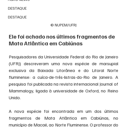
DESTAQUE
DESTAQUE
© NUPEM/UFRJ
Ele foi achado nos últimos fragmentos de 
Mata Atlântica em Cabiúnas
Pesquisadores da Universidade Federal do Rio de Janeiro 
(UFRJ) descreveram uma nova espécie de marsupial 
exclusiva da Baixada Litorânea e do Litoral Norte 
fluminense: a cuíca-de-três-listras-do-Rio de Janeiro. A 
pesquisa foi publicada na revista internacional Journal of 
Mammalogy, ligada à universidade de Oxford, no Reino 
Unido.
A nova espécie foi encontrada em um dos últimos 
fragmentos de Mata Atlântica em Cabiúnas, no 
município de Macaé, ao Norte Fluminense. O professor do 