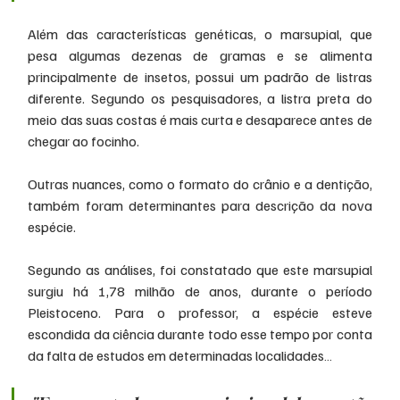
Além das características genéticas, o marsupial, que 
pesa algumas dezenas de gramas e se alimenta 
principalmente de insetos, possui um padrão de listras 
diferente. Segundo os pesquisadores, a listra preta do 
meio das suas costas é mais curta e desaparece antes de 
chegar ao focinho.
Outras nuances, como o formato do crânio e a dentição, 
também foram determinantes para descrição da nova 
espécie.
Segundo as análises, foi constatado que este marsupial 
surgiu há 1,78 milhão de anos, durante o período 
Pleistoceno. Para o professor, a espécie esteve 
escondida da ciência durante todo esse tempo por conta 
da falta de estudos em determinadas localidades…