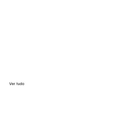
Ver tudo