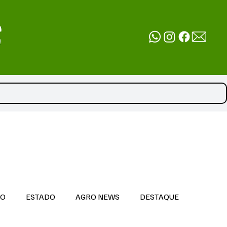
DO
ESTADO
AGRO NEWS
DESTAQUE