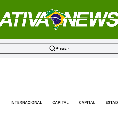
Buscar
L
INTERNACIONAL
CAPITAL
CAPITAL
ESTA