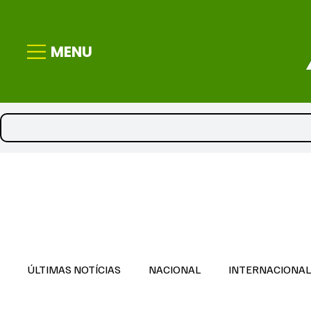
MENU
ÚLTIMAS NOTÍCIAS
NACIONAL
INTERNACIONA