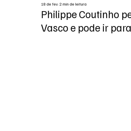
18 de fev.
2 min de leitura
DESTAQUE
Philippe Coutinho p
Vasco e pode ir par