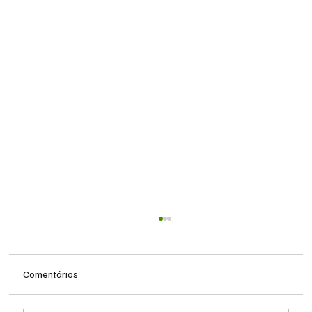
Comentários