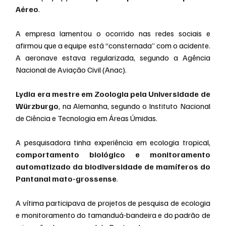
Aéreo
.
A empresa lamentou o ocorrido nas redes sociais e 
afirmou que a equipe está “consternada” com o acidente. 
A aeronave estava regularizada, segundo a Agência 
Nacional de Aviação Civil (Anac).
Lydia era mestre em Zoologia pela Universidade de 
Würzburgo
, na Alemanha, segundo o Instituto Nacional 
de Ciência e Tecnologia em Áreas Úmidas.
A pesquisadora tinha experiência em ecologia tropical, 
comportamento biológico e monitoramento 
automatizado da biodiversidade de mamíferos do 
Pantanal mato-grossense
.
A vítima participava de projetos de pesquisa de ecologia 
e monitoramento do tamanduá-bandeira e do padrão de 