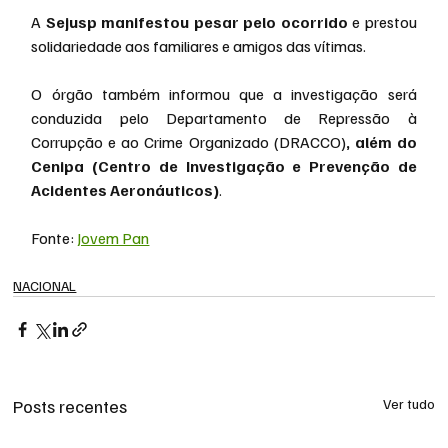
A 
Sejusp manifestou pesar pelo ocorrido 
e prestou 
solidariedade aos familiares e amigos das vítimas.
O órgão também informou que a investigação será 
conduzida pelo Departamento de Repressão à 
Corrupção e ao Crime Organizado (DRACCO)
, além do 
Cenipa (Centro de Investigação e Prevenção de 
Acidentes Aeronáuticos)
.
Fonte: 
Jovem Pan
NACIONAL
Posts recentes
Ver tudo