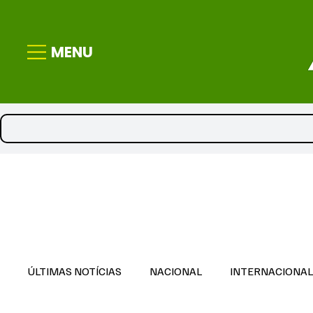
MENU
ÚLTIMAS NOTÍCIAS
NACIONAL
INTERNACIONA