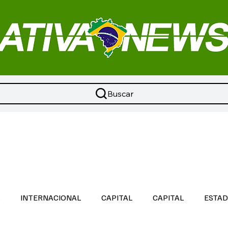
Buscar
L
INTERNACIONAL
CAPITAL
CAPITAL
ESTA