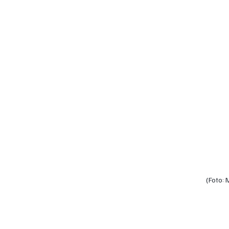
(Foto: