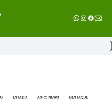
DO
ESTADO
AGRO NEWS
DESTAQUE