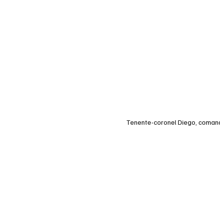
Tenente-coronel Diego, coman