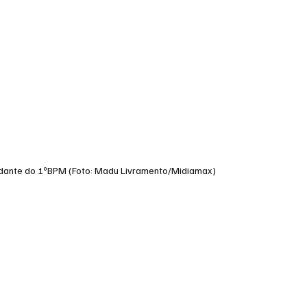
dante do 1ºBPM (Foto: Madu Livramento/Midiamax)