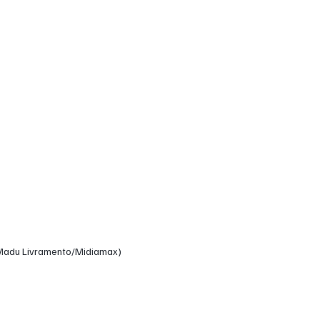
 Madu Livramento/Midiamax)