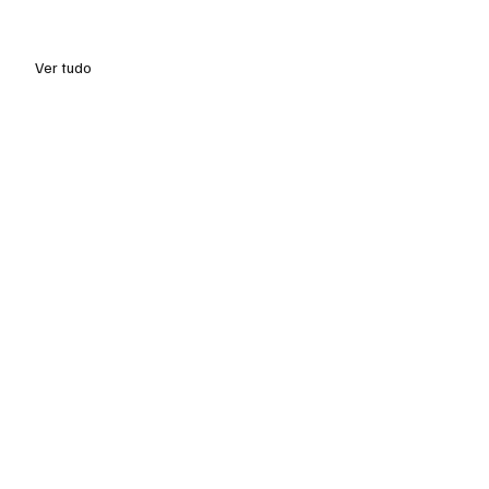
Ver tudo