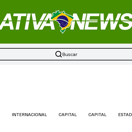
Buscar
L
INTERNACIONAL
CAPITAL
CAPITAL
ESTA