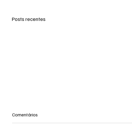
Posts recentes
Comentários