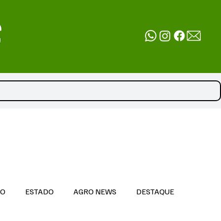
DO
ESTADO
AGRO NEWS
DESTAQUE