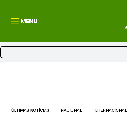
MENU
ÚLTIMAS NOTÍCIAS
NACIONAL
INTERNACIONA