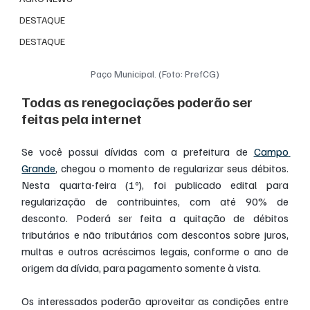
DESTAQUE
DESTAQUE
Paço Municipal. (Foto: PrefCG)
Todas as renegociações poderão ser 
feitas pela internet
Se você possui dívidas com a prefeitura de 
Campo 
Grande
, chegou o momento de regularizar seus débitos. 
Nesta quarta-feira (1º), foi publicado edital para 
regularização de contribuintes, com até 90% de 
desconto. Poderá ser feita a quitação de débitos 
tributários e não tributários com descontos sobre juros, 
multas e outros acréscimos legais, conforme o ano de 
origem da dívida, para pagamento somente à vista.
Os interessados poderão aproveitar as condições entre 