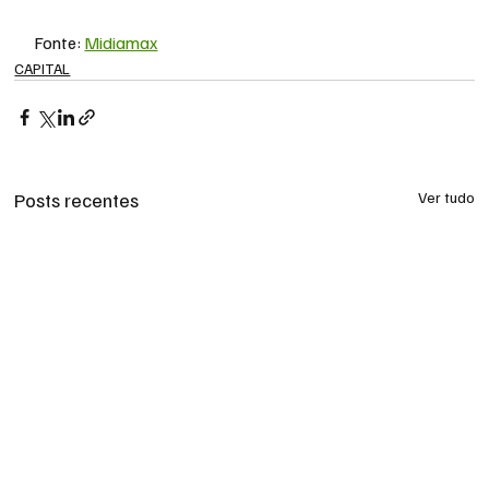
Fonte: 
Midiamax
CAPITAL
Posts recentes
Ver tudo