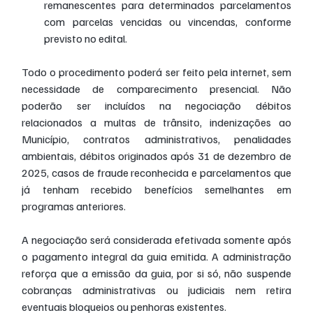
remanescentes para determinados parcelamentos 
com parcelas vencidas ou vincendas, conforme 
previsto no edital.
Todo o procedimento poderá ser feito pela internet, sem 
necessidade de comparecimento presencial. Não 
poderão ser incluídos na negociação débitos 
relacionados a multas de trânsito, indenizações ao 
Município, contratos administrativos, penalidades 
ambientais, débitos originados após 31 de dezembro de 
2025, casos de fraude reconhecida e parcelamentos que 
já tenham recebido benefícios semelhantes em 
programas anteriores.
A negociação será considerada efetivada somente após 
o pagamento integral da guia emitida. A administração 
reforça que a emissão da guia, por si só, não suspende 
cobranças administrativas ou judiciais nem retira 
eventuais bloqueios ou penhoras existentes.