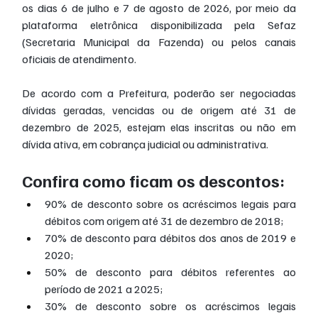
os dias 6 de julho e 7 de agosto de 2026, por meio da 
plataforma eletrônica disponibilizada pela Sefaz 
(Secretaria Municipal da Fazenda) ou pelos canais 
oficiais de atendimento.
De acordo com a Prefeitura, poderão ser negociadas 
dívidas geradas, vencidas ou de origem até 31 de 
dezembro de 2025, estejam elas inscritas ou não em 
dívida ativa, em cobrança judicial ou administrativa.
Confira como ficam os descontos:
90% de desconto sobre os acréscimos legais para 
débitos com origem até 31 de dezembro de 2018;
70% de desconto para débitos dos anos de 2019 e 
2020;
50% de desconto para débitos referentes ao 
período de 2021 a 2025;
30% de desconto sobre os acréscimos legais 