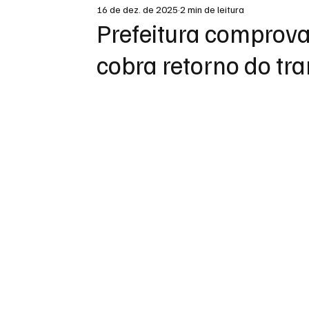
16 de dez. de 2025
2 min de leitura
DESTAQUE
Prefeitura comprov
cobra retorno do tra