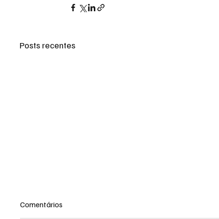
Posts recentes
Comentários