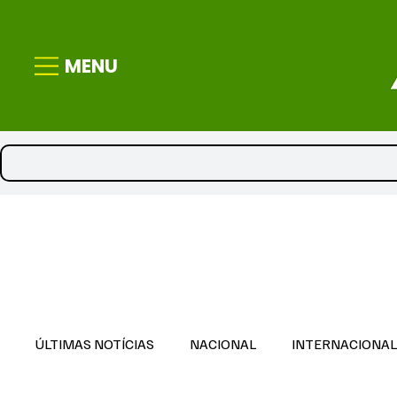
MENU
ÚLTIMAS NOTÍCIAS
NACIONAL
INTERNACIONA