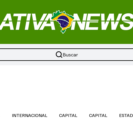
Buscar
L
INTERNACIONAL
CAPITAL
CAPITAL
ESTA