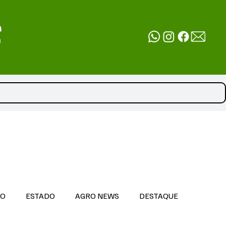
DO
ESTADO
AGRO NEWS
DESTAQUE