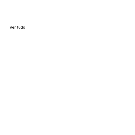
Ver tudo