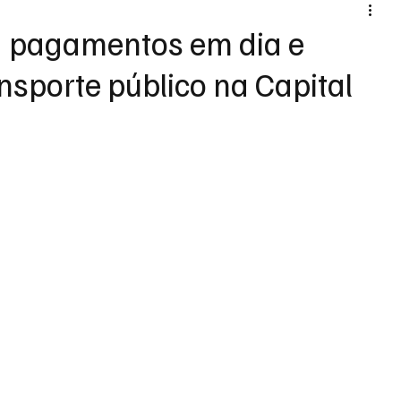
a pagamentos em dia e
nsporte público na Capital