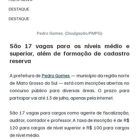
DESTAQUE
DESTAQUE
Pedro Gomes. (Divulgação/PMPG)
São 17 vagas para os níveis médio e 
superior, além de formação de cadastro 
reserva
A prefeitura de 
Pedro Gomes
 — município da região norte 
de Mato Grosso do Sul — está com inscrições abertas no 
concurso público para diversas áreas. O prazo para 
participar vai até 13 de julho, apenas pela internet.
São 17 vagas para cargos como agente de fiscalização, 
auditor, contador e professor. A taxa de inscrição é de R$ 
120 para cargos de nível superior e R$ 100 para cargos 
de nível médio.