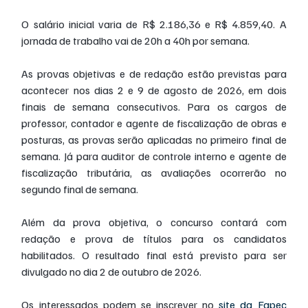
O salário inicial varia de R$ 2.186,36 e R$ 4.859,40. A 
jornada de trabalho vai de 20h a 40h por semana.
As provas objetivas e de redação estão previstas para 
acontecer nos dias 2 e 9 de agosto de 2026, em dois 
finais de semana consecutivos. Para os cargos de 
professor, contador e agente de fiscalização de obras e 
posturas, as provas serão aplicadas no primeiro final de 
semana. Já para auditor de controle interno e agente de 
fiscalização tributária, as avaliações ocorrerão no 
segundo final de semana.
Além da prova objetiva, o concurso contará com 
redação e prova de títulos para os candidatos 
habilitados. O resultado final está previsto para ser 
divulgado no dia 2 de outubro de 2026.
Os interessados podem se inscrever no 
site da Fapec