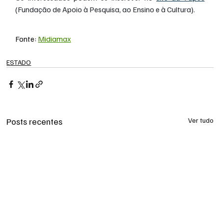
(Fundação de Apoio à Pesquisa, ao Ensino e à Cultura).
Fonte: 
Midiamax
ESTADO
Posts recentes
Ver tudo