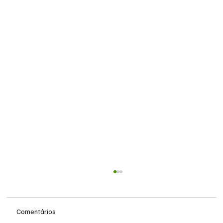
Comentários