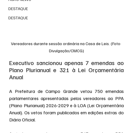
DESTAQUE
DESTAQUE
Vereadores durante sessão ordinária na Casa de Leis. (Foto: 
Divulgação/CMCG)
Executivo sancionou apenas 7 emendas ao 
Plano Plurianual e 321 à Lei Orçamentária 
Anual
A Prefeitura de Campo Grande vetou 750 emendas 
parlamentares apresentadas pelos vereadores ao PPA 
(Plano Plurianual) 2026-2029 e à LOA (Lei Orçamentária 
Anual). Os vetos foram publicados em edições extras do 
Diário Oficial.