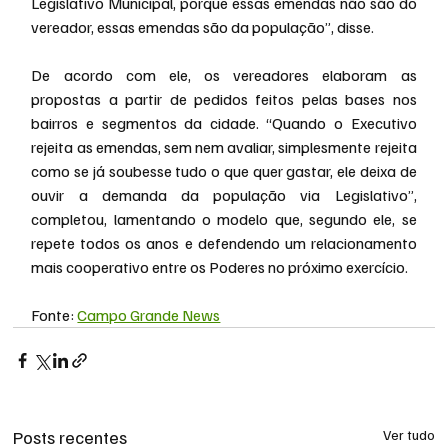
Legislativo Municipal, porque essas emendas não são do 
vereador, essas emendas são da população”, disse.
De acordo com ele, os vereadores elaboram as 
propostas a partir de pedidos feitos pelas bases nos 
bairros e segmentos da cidade. “Quando o Executivo 
rejeita as emendas, sem nem avaliar, simplesmente rejeita 
como se já soubesse tudo o que quer gastar, ele deixa de 
ouvir a demanda da população via Legislativo”, 
completou, lamentando o modelo que, segundo ele, se 
repete todos os anos e defendendo um relacionamento 
mais cooperativo entre os Poderes no próximo exercício.
Fonte: 
Campo Grande News
Posts recentes
Ver tudo