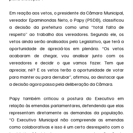
Em reação aos vetos, o presidente da Câmara Municipal, 
vereador Epaminondas Neto, o Papy (PSDB), classificou 
a decisão da prefeitura como uma “total falta de 
respeito” ao trabalho dos vereadores. Segundo ele, os 
vetos ainda serão analisados pelo Legislativo, que terá a 
oportunidade de apreciá-los em plenário. “Os vetos 
acabaram de chegar, vou analisar junto com os 
vereadores e decidir o que vamos fazer. Tem que 
apreciar, né? E os vetos terão a oportunidade de votar 
para manter ou para derrubar”, afirmou, ao destacar que 
a decisão agora passa pela deliberação da Câmara.
Papy também criticou a postura do Executivo em 
relação às emendas parlamentares, defendendo que elas 
representam diretamente as demandas da população. 
“O Executivo Municipal não compreende as emendas 
como colaborativas e isso é um certo desrespeito com o 