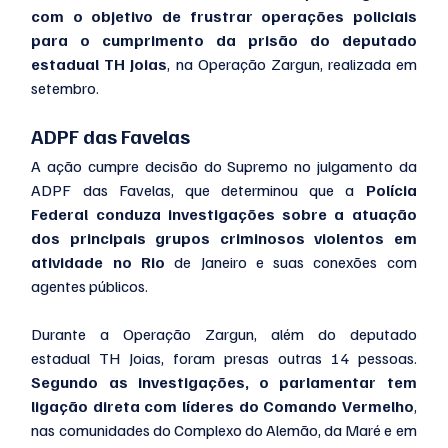
com o objetivo de frustrar operações policiais 
para o cumprimento da prisão do deputado 
estadual TH Joias
, na Operação Zargun, realizada em 
setembro.
ADPF das Favelas
A ação cumpre decisão do Supremo no julgamento da 
ADPF das Favelas, que determinou que a 
Polícia 
Federal conduza investigações sobre a atuação 
dos principais grupos criminosos violentos em 
atividade no Rio
 de Janeiro e suas conexões com 
agentes públicos.
Durante a Operação Zargun, além do deputado 
estadual TH Joias, foram presas outras 14 pessoas. 
Segundo as investigações, o parlamentar tem 
ligação direta com líderes do Comando Vermelho
, 
nas comunidades do Complexo do Alemão, da Maré e em 