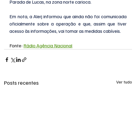
Parada de Lucas, na zona norte carioca.
Em nota, a Alerj informou que ainda não foi comunicada 
oficialmente sobre a operação e que, assim que tiver 
acesso às informações, vai tomar as medidas cabíveis.
Fonte: 
Rádio Agência Nacional
Posts recentes
Ver tudo