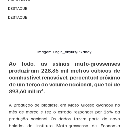
DESTAQUE
DESTAQUE
Imagem: Engin_Akyurt/Pixabay
Ao todo, as usinas mato-grossenses 
produziram 228,36 mil metros cúbicos de 
combustível renovável, percentual próximo 
de um terço do volume nacional, que foi de 
893,60 mil m³.
A produção de biodiesel em Mato Grosso avançou no 
mês de março e fez o estado responder por 26% da 
produção nacional. Os dados fazem parte do novo 
boletim do Instituto Mato-grossense de Economia 