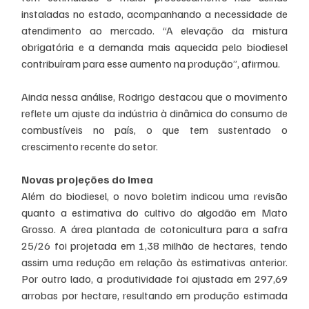
instaladas no estado, acompanhando a necessidade de 
atendimento ao mercado. “A elevação da mistura 
obrigatória e a demanda mais aquecida pelo biodiesel 
contribuíram para esse aumento na produção”, afirmou.
Ainda nessa análise, Rodrigo destacou que o movimento 
reflete um ajuste da indústria à dinâmica do consumo de 
combustíveis no país, o que tem sustentado o 
crescimento recente do setor.
Novas projeções do Imea
Além do biodiesel, o novo boletim indicou uma revisão 
quanto a estimativa do cultivo do algodão em Mato 
Grosso. A área plantada de cotonicultura para a safra 
25/26 foi projetada em 1,38 milhão de hectares, tendo 
assim uma redução em relação às estimativas anterior. 
Por outro lado, a produtividade foi ajustada em 297,69 
arrobas por hectare, resultando em produção estimada 