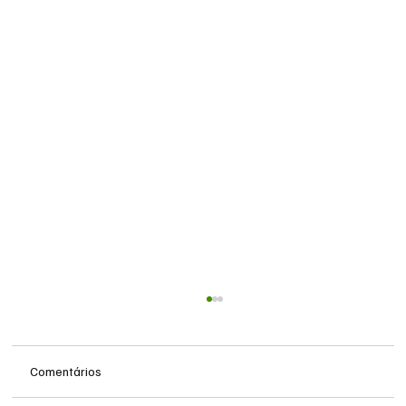
Comentários