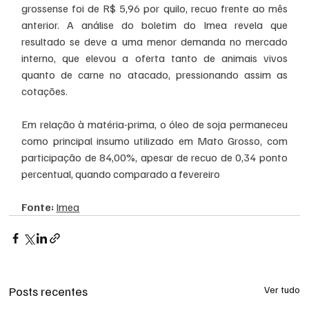
grossense foi de R$ 5,96 por quilo, recuo frente ao mês 
anterior. A análise do boletim do Imea revela que 
resultado se deve a uma menor demanda no mercado 
interno, que elevou a oferta tanto de animais vivos 
quanto de carne no atacado, pressionando assim as 
cotações.
Em relação à matéria-prima, o óleo de soja permaneceu 
como principal insumo utilizado em Mato Grosso, com 
participação de 84,00%, apesar de recuo de 0,34 ponto 
percentual, quando comparado a fevereiro
Fonte: 
Imea
Posts recentes
Ver tudo