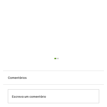
Comentários
Escreva um comentário