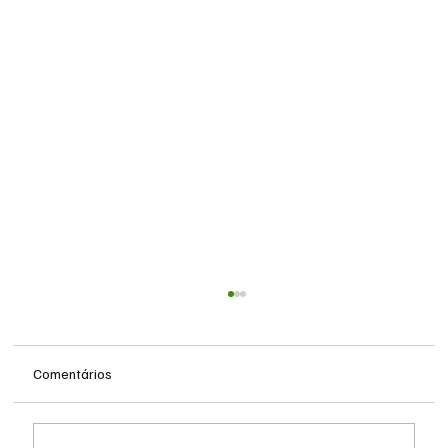
Comentários