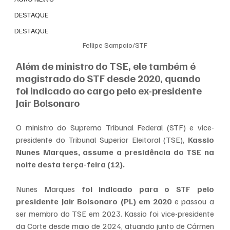
DESTAQUE
DESTAQUE
Fellipe Sampaio/STF
Além de ministro do TSE, ele também é 
magistrado do STF desde 2020, quando 
foi indicado ao cargo pelo ex-presidente 
Jair Bolsonaro
O ministro do Supremo Tribunal Federal (STF) e vice-
presidente do Tribunal Superior Eleitoral (TSE),
 Kassio 
Nunes Marques, assume a presidência do TSE na 
noite desta terça-feira (12).
Nunes Marques 
foi indicado para o STF pelo 
presidente Jair Bolsonaro (PL) em 2020
 e passou a 
ser membro do TSE em 2023. Kassio foi vice-presidente 
da Corte desde maio de 2024, atuando junto de Cármen 