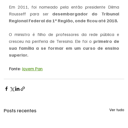
Em 2011, foi nomeado pela então presidente Dilma 
Rousseff para ser
 desembargador do Tribunal 
Regional Federal da 1ª Região, onde ficou até 2018.
O ministro é filho de professores da rede pública e 
cresceu na periferia de Teresina. Ele foi o 
primeiro de 
sua família a se formar em um curso de ensino 
superior.
Fonte: 
Jovem Pan
Posts recentes
Ver tudo