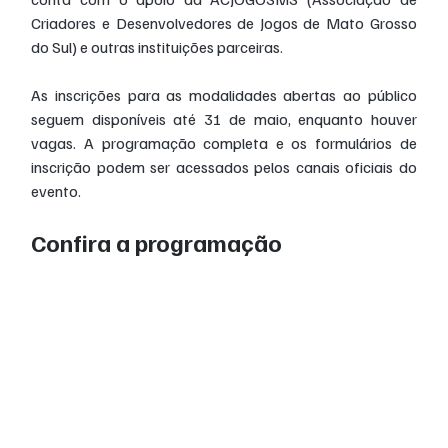
Criadores e Desenvolvedores de Jogos de Mato Grosso 
do Sul) e outras instituições parceiras.
As inscrições para as modalidades abertas ao público 
seguem disponíveis até 31 de maio, enquanto houver 
vagas. A programação completa e os formulários de 
inscrição podem ser acessados pelos canais oficiais do 
evento.
Confira a programação