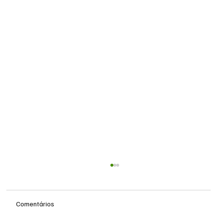
Comentários