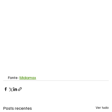
Fonte: 
Midiamax
Posts recentes
Ver tudo