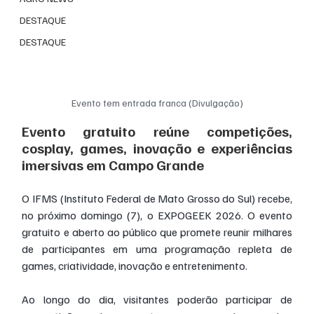
DESTAQUE
DESTAQUE
Evento tem entrada franca (Divulgação)
Evento gratuito reúne competições, 
cosplay, games, inovação e experiências 
imersivas em Campo Grande
O IFMS (Instituto Federal de Mato Grosso do Sul) recebe, 
no próximo domingo (7), o EXPOGEEK 2026. O evento 
gratuito e aberto ao público que promete reunir milhares 
de participantes em uma programação repleta de 
games, criatividade, inovação e entretenimento.
Ao longo do dia, visitantes poderão participar de 