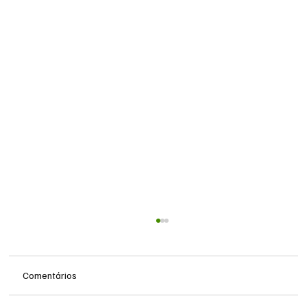
Comentários