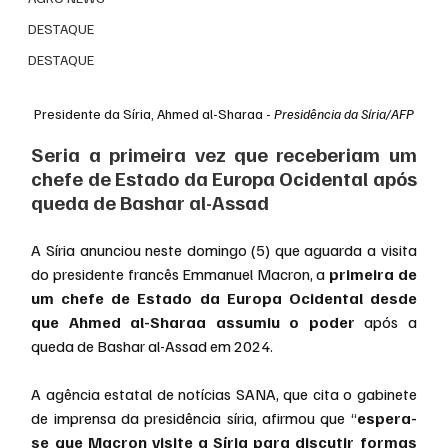
DESTAQUE
DESTAQUE
Presidente da Síria, Ahmed al-Sharaa - 
Presidência da Síria/AFP
Seria a primeira vez que receberiam um 
chefe de Estado da Europa Ocidental após 
queda de Bashar al-Assad
A Síria anunciou neste domingo (5) que aguarda a visita 
do presidente francês Emmanuel Macron, a 
primeira de 
um chefe de Estado da Europa Ocidental desde 
que Ahmed al-Sharaa assumiu o poder
 após a 
queda de Bashar al-Assad em 2024.
A agência estatal de notícias SANA, que cita o gabinete 
de imprensa da presidência síria, afirmou que “
espera-
se que Macron visite a Síria para discutir formas 