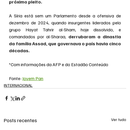
próximo pleito.
A Síria está sem um Parlamento desde a ofensiva de 
dezembro de 2024, quando insurgentes liderados pelo 
grupo Hayat Tahrir al-Sham, hoje dissolvido, e 
comandados por al-Sharaa, 
derrubaram a dinastia 
da família Assad, que governava o país havia cinco 
décadas.
*Com informações da AFP e do Estadão Conteúdo
Fonte: 
Jovem Pan
INTERNACIONAL
Posts recentes
Ver tudo