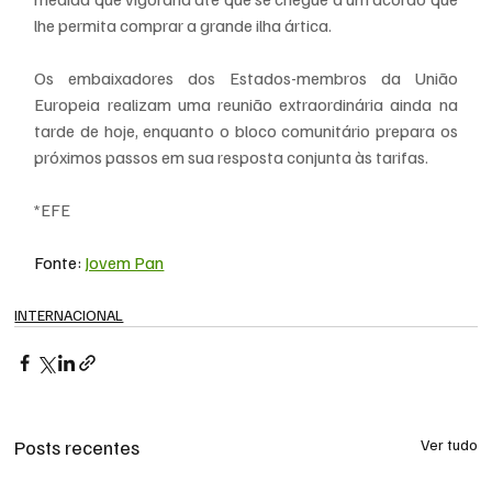
lhe permita comprar a grande ilha ártica.
Os embaixadores dos Estados-membros da União 
Europeia realizam uma reunião extraordinária ainda na 
tarde de hoje, enquanto o bloco comunitário prepara os 
próximos passos em sua resposta conjunta às tarifas.
*EFE
Fonte: 
Jovem Pan
INTERNACIONAL
Posts recentes
Ver tudo