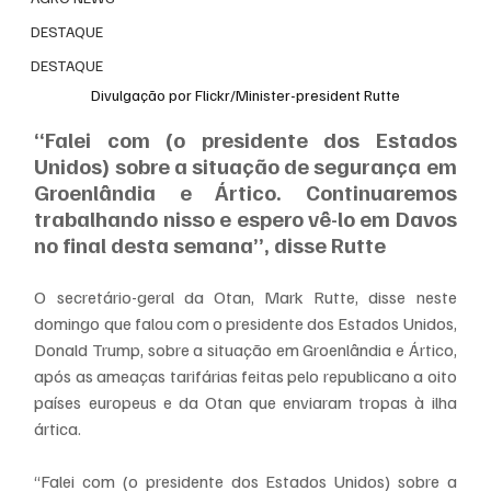
DESTAQUE
DESTAQUE
Divulgação por Flickr/Minister-president Rutte
“Falei com (o presidente dos Estados 
Unidos) sobre a situação de segurança em 
Groenlândia e Ártico. Continuaremos 
trabalhando nisso e espero vê-lo em Davos 
no final desta semana”, disse Rutte
O secretário-geral da Otan, Mark Rutte, disse neste 
domingo que falou com o presidente dos Estados Unidos, 
Donald Trump, sobre a situação em Groenlândia e Ártico, 
após as ameaças tarifárias feitas pelo republicano a oito 
países europeus e da Otan que enviaram tropas à ilha 
ártica.
“Falei com (o presidente dos Estados Unidos) sobre a 