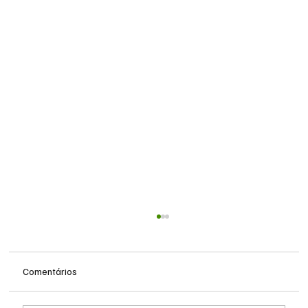
Comentários