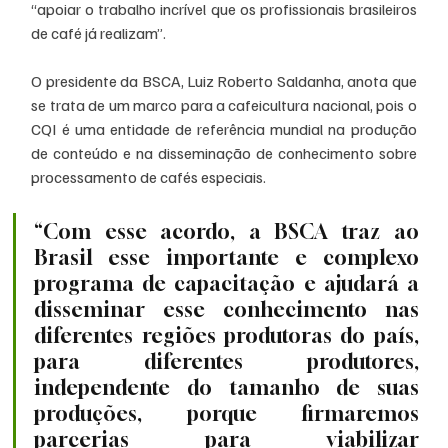
“apoiar o trabalho incrível que os profissionais brasileiros 
de café já realizam”.
O presidente da BSCA, Luiz Roberto Saldanha, anota que 
se trata de um marco para a cafeicultura nacional, pois o 
CQI é uma entidade de referência mundial na produção 
de conteúdo e na disseminação de conhecimento sobre 
processamento de cafés especiais.
“Com esse acordo, a BSCA traz ao 
Brasil esse importante e complexo 
programa de capacitação e ajudará a 
disseminar esse conhecimento nas 
diferentes regiões produtoras do país, 
para diferentes produtores, 
independente do tamanho de suas 
produções, porque firmaremos 
parcerias para viabilizar 