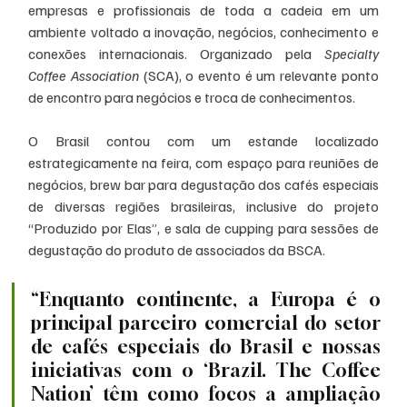
empresas e profissionais de toda a cadeia em um 
ambiente voltado a inovação, negócios, conhecimento e 
conexões internacionais. Organizado pela 
Specialty 
Coffee Association
 (SCA), o evento é um relevante ponto 
de encontro para negócios e troca de conhecimentos.
O Brasil contou com um estande localizado 
estrategicamente na feira, com espaço para reuniões de 
negócios, brew bar para degustação dos cafés especiais 
de diversas regiões brasileiras, inclusive do projeto 
“Produzido por Elas”, e sala de cupping para sessões de 
degustação do produto de associados da BSCA.
“Enquanto continente, a Europa é o 
principal parceiro comercial do setor 
de cafés especiais do Brasil e nossas 
iniciativas com o ‘Brazil. The Coffee 
Nation’ têm como focos a ampliação 