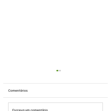
Comentários
Escreva um comentário