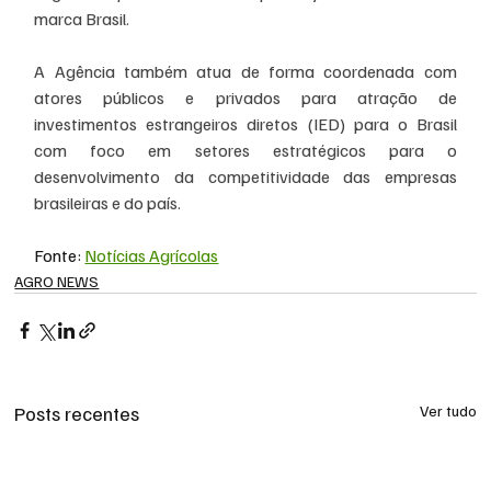
marca Brasil.
A Agência também atua de forma coordenada com 
atores públicos e privados para atração de 
investimentos estrangeiros diretos (IED) para o Brasil 
com foco em setores estratégicos para o 
desenvolvimento da competitividade das empresas 
brasileiras e do país.
Fonte: 
Notícias Agrícolas
AGRO NEWS
Posts recentes
Ver tudo