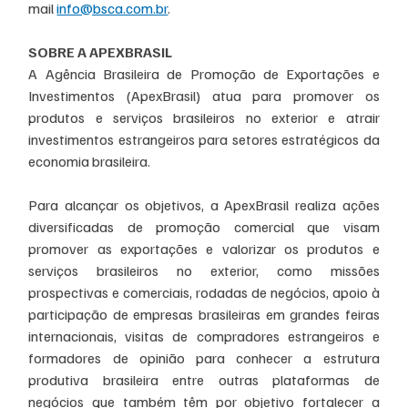
mail 
info@bsca.com.br
.
SOBRE A APEXBRASIL
A Agência Brasileira de Promoção de Exportações e 
Investimentos (ApexBrasil) atua para promover os 
produtos e serviços brasileiros no exterior e atrair 
investimentos estrangeiros para setores estratégicos da 
economia brasileira.
Para alcançar os objetivos, a ApexBrasil realiza ações 
diversificadas de promoção comercial que visam 
promover as exportações e valorizar os produtos e 
serviços brasileiros no exterior, como missões 
prospectivas e comerciais, rodadas de negócios, apoio à 
participação de empresas brasileiras em grandes feiras 
internacionais, visitas de compradores estrangeiros e 
formadores de opinião para conhecer a estrutura 
produtiva brasileira entre outras plataformas de 
negócios que também têm por objetivo fortalecer a 