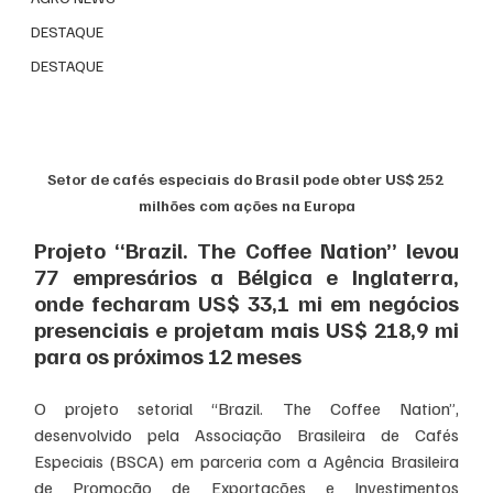
DESTAQUE
DESTAQUE
Setor de cafés especiais do Brasil pode obter US$ 252 
milhões com ações na Europa
Projeto “Brazil. The Coffee Nation” levou 
77 empresários a Bélgica e Inglaterra, 
onde fecharam US$ 33,1 mi em negócios 
presenciais e projetam mais US$ 218,9 mi 
para os próximos 12 meses
O projeto setorial “Brazil. The Coffee Nation”, 
desenvolvido pela Associação Brasileira de Cafés 
Especiais (BSCA) em parceria com a Agência Brasileira 
de Promoção de Exportações e Investimentos 