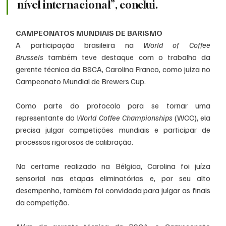
nível internacional”, conclui.
CAMPEONATOS MUNDIAIS DE BARISMO
A participação brasileira na 
World of Coffee 
Brussels
 também teve destaque com o trabalho da 
gerente técnica da BSCA, Carolina Franco, como juíza no 
Campeonato Mundial de Brewers Cup.
Como parte do protocolo para se tornar uma 
representante do 
World Coffee Championships
 (WCC), ela 
precisa julgar competições mundiais e participar de 
processos rigorosos de calibração.
No certame realizado na Bélgica, Carolina foi juíza 
sensorial nas etapas eliminatórias e, por seu alto 
desempenho, também foi convidada para julgar as finais 
da competição.