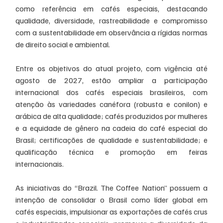
como referência em cafés especiais, destacando 
qualidade, diversidade, rastreabilidade e compromisso 
com a sustentabilidade em observância a rígidas normas 
de direito social e ambiental.
Entre os objetivos do atual projeto, com vigência até 
agosto de 2027, estão ampliar a participação 
internacional dos cafés especiais brasileiros, com 
atenção às variedades canéfora (robusta e conilon) e 
arábica de alta qualidade; cafés produzidos por mulheres 
e a equidade de gênero na cadeia do café especial do 
Brasil; certificações de qualidade e sustentabilidade; e 
qualificação técnica e promoção em feiras 
internacionais.
As iniciativas do “Brazil. The Coffee Nation” possuem a 
intenção de consolidar o Brasil como líder global em 
cafés especiais, impulsionar as exportações de cafés crus 