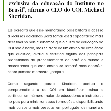
exclusiva da educação do Instituto no 
Brasil”, afirma o CEO do CQI, Michael 
Sheridan.
Ele acredita que esse memorando possibilitará o acesso 
a recursos adicionais para tornar essa capacitação mais 
acessível no país. “Sabemos que o custo da educação do 
CQI não é baixo, mas se trata de um ensino de excelência 
que qualifica, avalia e certifica alguns dos principais 
profissionais de processamento de café do mundo e 
acreditamos que esse ensino se tornará mais acessível 
nesse primeiro momento”, projeta.
Como segundo passo, Sheridan pontua o 
comprometimento do CQI em identificar, treinar e 
certificar um número maior de educadores e instrutores 
no país para ministrar essas formações, disponibilizando 
mais cursos a mais pessoas, em português, de maneira a 