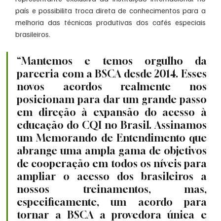
país e possibilita troca direta de conhecimentos para a 
melhoria das técnicas produtivas dos cafés especiais 
brasileiros.
“Mantemos e temos orgulho da 
parceria com a BSCA desde 2014. Esses 
novos acordos realmente nos 
posicionam para dar um grande passo 
em direção à expansão do acesso à 
educação do CQI no Brasil. Assinamos 
um Memorando de Entendimento que 
abrange uma ampla gama de objetivos 
de cooperação em todos os níveis para 
ampliar o acesso dos brasileiros a 
nossos treinamentos, mas, 
especificamente, um acordo para 
tornar a BSCA a provedora única e 