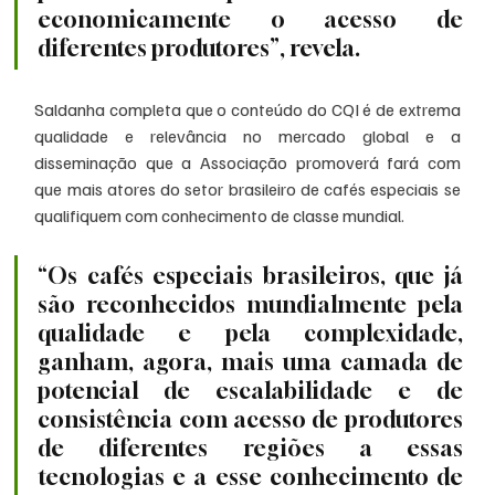
economicamente o acesso de 
diferentes produtores”, revela.
Saldanha completa que o conteúdo do CQI é de extrema 
qualidade e relevância no mercado global e a 
disseminação que a Associação promoverá fará com 
que mais atores do setor brasileiro de cafés especiais se 
qualifiquem com conhecimento de classe mundial.
“Os cafés especiais brasileiros, que já 
são reconhecidos mundialmente pela 
qualidade e pela complexidade, 
ganham, agora, mais uma camada de 
potencial de escalabilidade e de 
consistência com acesso de produtores 
de diferentes regiões a essas 
tecnologias e a esse conhecimento de 