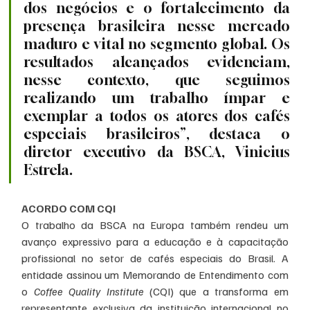
dos negócios e o fortalecimento da 
presença brasileira nesse mercado 
maduro e vital no segmento global. Os 
resultados alcançados evidenciam, 
nesse contexto, que seguimos 
realizando um trabalho ímpar e 
exemplar a todos os atores dos cafés 
especiais brasileiros”, destaca o 
diretor executivo da BSCA, Vinicius 
Estrela.
ACORDO COM CQI
O trabalho da BSCA na Europa também rendeu um 
avanço expressivo para a educação e à capacitação 
profissional no setor de cafés especiais do Brasil. A 
entidade assinou um Memorando de Entendimento com 
o 
Coffee Quality Institute
 (CQI) que a transforma em 
representante exclusiva da instituição internacional no 