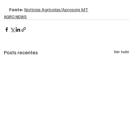
Fonte: 
Notícias Agrícolas/Aprosoja MT
AGRO NEWS
Posts recentes
Ver tudo