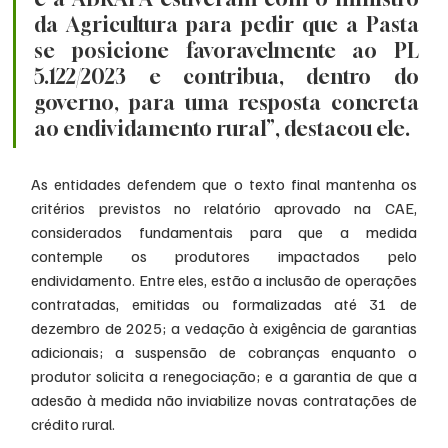
da Agricultura para pedir que a Pasta 
se posicione favoravelmente ao PL 
5.122/2023 e contribua, dentro do 
governo, para uma resposta concreta 
ao endividamento rural”, destacou ele.
As entidades defendem que o texto final mantenha os 
critérios previstos no relatório aprovado na CAE, 
considerados fundamentais para que a medida 
contemple os produtores impactados pelo 
endividamento. Entre eles, estão a inclusão de operações 
contratadas, emitidas ou formalizadas até 31 de 
dezembro de 2025; a vedação à exigência de garantias 
adicionais; a suspensão de cobranças enquanto o 
produtor solicita a renegociação; e a garantia de que a 
adesão à medida não inviabilize novas contratações de 
crédito rural.