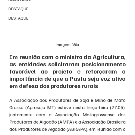
DESTAQUE
DESTAQUE
Imagem: Wix
Em reunião com o ministro da Agricultura, 
as entidades solicitaram posicionamento 
favorável ao projeto e reforçaram a 
importância de que a Pasta seja voz ativa 
em defesa dos produtores rurais
A Associação dos Produtores de Soja e Milho de Mato 
Grosso (Aprosoja MT) esteve nesta terça-feira (27.05), 
juntamente com a Associação Matogrossense dos 
Produtores de Algodão (AMPA) e a Associação Brasileira 
dos Produtores de Algodão (ABRAPA), em reunião com o 