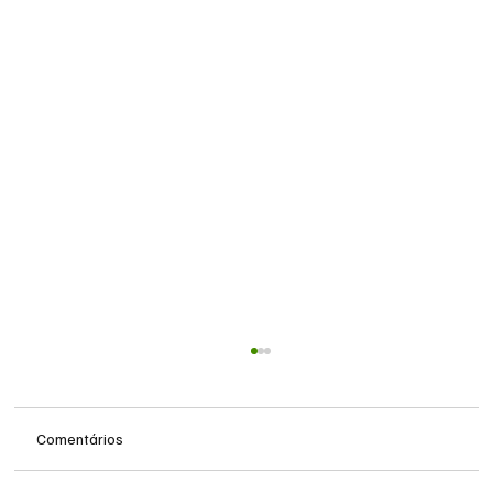
Comentários