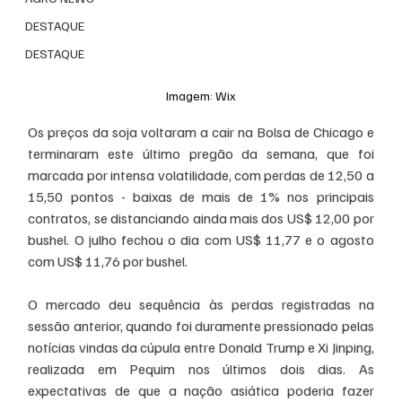
DESTAQUE
DESTAQUE
Imagem: Wix
Os preços da soja voltaram a cair na Bolsa de Chicago e 
terminaram este último pregão da semana, que foi 
marcada por intensa volatilidade, com perdas de 12,50 a 
15,50 pontos - baixas de mais de 1% nos principais 
contratos, se distanciando ainda mais dos US$ 12,00 por 
bushel. O julho fechou o dia com US$ 11,77 e o agosto 
com US$ 11,76 por bushel. 
O mercado deu sequência às perdas registradas na 
sessão anterior, quando foi duramente pressionado pelas 
notícias vindas da cúpula entre Donald Trump e Xi Jinping, 
realizada em Pequim nos últimos dois dias. As 
expectativas de que a nação asiática poderia fazer 