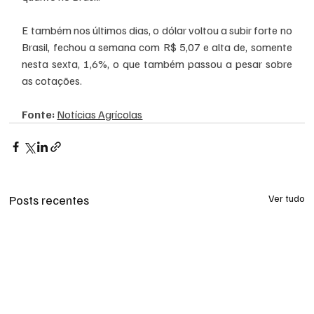
E também nos últimos dias, o dólar voltou a subir forte no 
Brasil, fechou a semana com R$ 5,07 e alta de, somente 
nesta sexta, 1,6%, o que também passou a pesar sobre 
as cotações.  
Fonte: 
Notícias Agrícolas
Posts recentes
Ver tudo