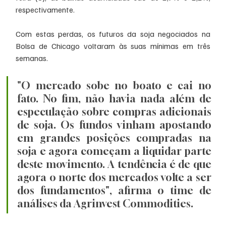
respectivamente. 
Com estas perdas, os futuros da soja negociados na 
Bolsa de Chicago voltaram às suas mínimas em três 
semanas. 
"O mercado sobe no boato e cai no 
fato. No fim, não havia nada além de 
especulação sobre compras adicionais 
de soja. Os fundos vinham apostando 
em grandes posições compradas na 
soja e agora começam a liquidar parte 
deste movimento. A tendência é de que 
agora o norte dos mercados volte a ser 
dos fundamentos", afirma o time de 
análises da Agrinvest Commodities. 