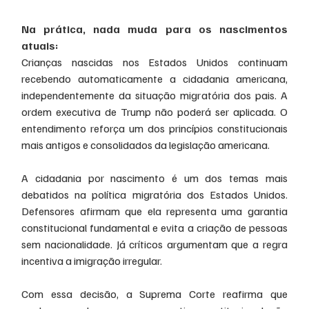
Na prática, nada muda para os nascimentos 
atuais:
Crianças nascidas nos Estados Unidos continuam 
recebendo automaticamente a cidadania americana, 
independentemente da situação migratória dos pais. A 
ordem executiva de Trump não poderá ser aplicada. O 
entendimento reforça um dos princípios constitucionais 
mais antigos e consolidados da legislação americana.
A cidadania por nascimento é um dos temas mais 
debatidos na política migratória dos Estados Unidos. 
Defensores afirmam que ela representa uma garantia 
constitucional fundamental e evita a criação de pessoas 
sem nacionalidade. Já críticos argumentam que a regra 
incentiva a imigração irregular.
Com essa decisão, a Suprema Corte reafirma que 