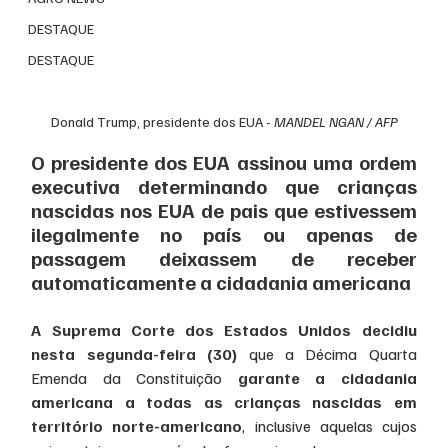
DESTAQUE
DESTAQUE
Donald Trump, presidente dos EUA - 
MANDEL NGAN / AFP
O presidente dos EUA assinou uma ordem 
executiva determinando que crianças 
nascidas nos EUA de pais que estivessem 
ilegalmente no país ou apenas de 
passagem deixassem de receber 
automaticamente a cidadania americana
A Suprema Corte dos Estados Unidos decidiu 
nesta segunda-feira (30) 
que a Décima Quarta 
Emenda da Constituição 
garante a cidadania 
americana a todas as crianças nascidas em 
território norte-americano
, inclusive aquelas cujos 