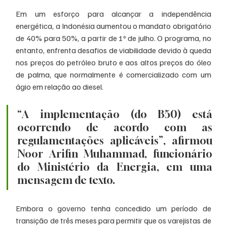
Em um esforço para alcançar a independência 
energética, a Indonésia aumentou o mandato obrigatório 
de 40% para 50%, a partir de 1º de julho. O programa, no 
entanto, enfrenta desafios de viabilidade devido à queda 
nos preços do petróleo bruto e aos altos preços do óleo 
de palma, que normalmente é comercializado com um 
ágio em relação ao diesel.
“A implementação (do B50) está 
ocorrendo de acordo com as 
regulamentações aplicáveis”, afirmou 
Noor Arifin Muhammad, funcionário 
do Ministério da Energia, em uma 
mensagem de texto.
Embora o governo tenha concedido um período de 
transição de três meses para permitir que os varejistas de 