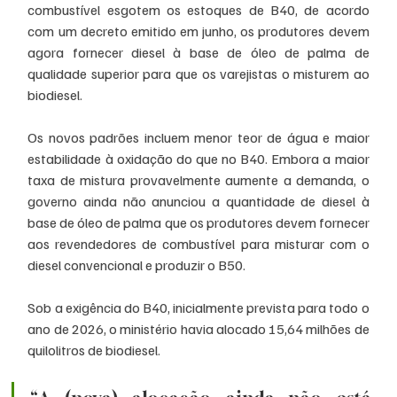
combustível esgotem os estoques de B40, de acordo 
com um decreto emitido em junho, os produtores devem 
agora fornecer diesel à base de óleo de palma de 
qualidade superior para que os varejistas o misturem ao 
biodiesel.
Os novos padrões incluem menor teor de água e maior 
estabilidade à oxidação do que no B40. Embora a maior 
taxa de mistura provavelmente aumente a demanda, o 
governo ainda não anunciou a quantidade de diesel à 
base de óleo de palma que os produtores devem fornecer 
aos revendedores de combustível para misturar com o 
diesel convencional e produzir o B50.
Sob a exigência do B40, inicialmente prevista para todo o 
ano de 2026, o ministério havia alocado 15,64 milhões de 
quilolitros de biodiesel.