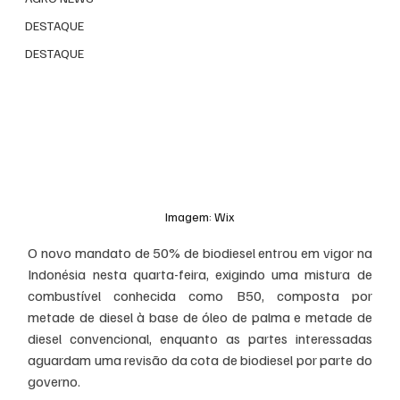
DESTAQUE
DESTAQUE
Imagem: Wix
O novo mandato de 50% de biodiesel entrou em vigor na 
Indonésia nesta quarta-feira, exigindo uma mistura de 
combustível conhecida como B50, composta por 
metade de diesel à base de óleo de palma e metade de 
diesel convencional, enquanto as partes interessadas 
aguardam uma revisão da cota de biodiesel por parte do 
governo.