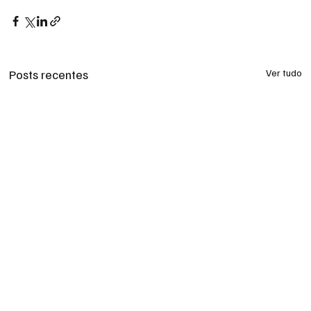
Posts recentes
Ver tudo