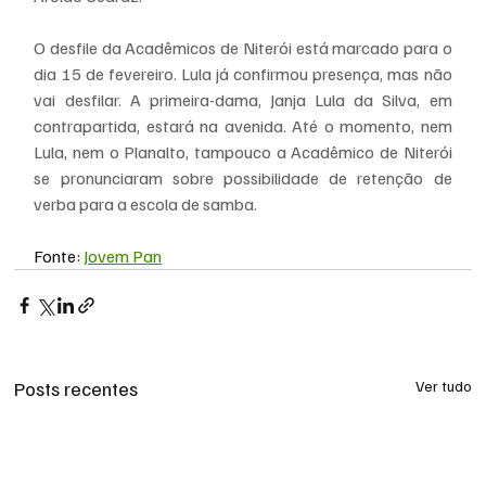
O desfile da Acadêmicos de Niterói está marcado para o 
dia 15 de fevereiro. Lula já confirmou presença, mas não 
vai desfilar. A primeira-dama, Janja Lula da Silva, em 
contrapartida, estará na avenida. Até o momento, nem 
Lula, nem o Planalto, tampouco a Acadêmico de Niterói 
se pronunciaram sobre possibilidade de retenção de 
verba para a escola de samba.
Fonte: 
Jovem Pan
Posts recentes
Ver tudo