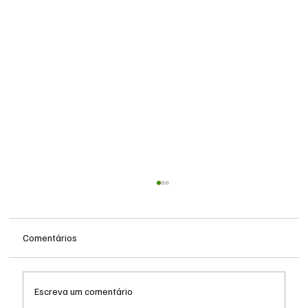
Comentários
Escreva um comentário