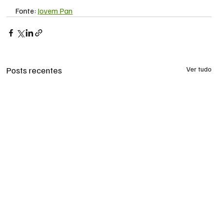
Fonte: 
Jovem Pan
Posts recentes
Ver tudo