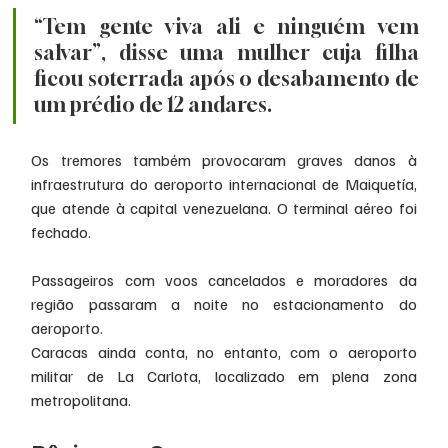
“Tem gente viva ali e ninguém vem 
salvar”, disse uma mulher cuja filha 
ficou soterrada após o desabamento de 
um prédio de 12 andares.
Os tremores também provocaram graves danos à 
infraestrutura do aeroporto internacional de Maiquetía, 
que atende à capital venezuelana. O terminal aéreo foi 
fechado.
Passageiros com voos cancelados e moradores da 
região passaram a noite no estacionamento do 
aeroporto.
Caracas ainda conta, no entanto, com o aeroporto 
militar de La Carlota, localizado em plena zona 
metropolitana.