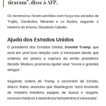
tiraram”, disse à AFP.
Os terremotos foram sentidos com força nos estados de 
Trujillo, Carabobo, Miranda e La Guaira, segundo o 
ministro do Interior, Diosdado Cabello.
Ajuda dos Estados Unidos
O presidente dos Estados Unidos, 
Donald Trump
, que 
está em uma boa relação com a Venezuela desde que 
ordenou em janeiro a captura do então presidente 
Nicolás Maduro, prometeu ajudar seus “novos e grandes 
amigos”.
Seguindo ordens de Trump, o secretário de Estado, 
Marco Rubio, anunciou que Washington “está enviando 
de maneira imediata equipes de busca e resgate, 
recursos médicos e assistência humanitária à Venezuela”.