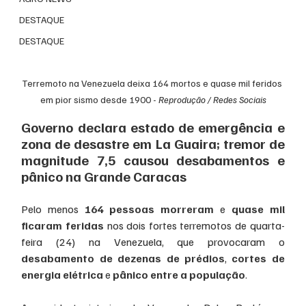
DESTAQUE
DESTAQUE
Terremoto na Venezuela deixa 164 mortos e quase mil feridos 
em pior sismo desde 1900 - 
Reprodução / Redes Sociais
Governo declara estado de emergência e 
zona de desastre em La Guaira; tremor de 
magnitude 7,5 causou desabamentos e 
pânico na Grande Caracas
Pelo menos 
164 pessoas morreram
 e 
quase mil 
ficaram feridas
 nos dois fortes terremotos de quarta-
feira (24) na Venezuela, que provocaram o 
desabamento de dezenas de prédios
, 
cortes de 
energia elétrica
 e 
pânico entre a população
.