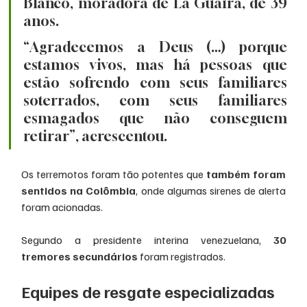
Blanco, moradora de La Guaira, de 39 
anos.
“Agradecemos a Deus (…) porque 
estamos vivos, mas há pessoas que 
estão sofrendo com seus familiares 
soterrados, com seus familiares 
esmagados que não conseguem 
retirar”, acrescentou.
Os terremotos foram tão potentes que 
também foram 
sentidos na Colômbia
, onde algumas sirenes de alerta 
foram acionadas.
Segundo a presidente interina venezuelana, 
30 
tremores secundários
 foram registrados.
Equipes de resgate especializadas 